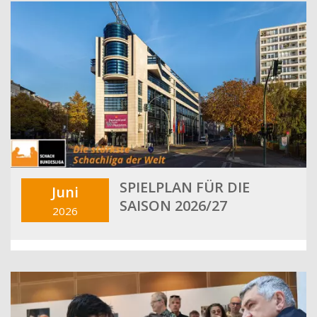
SPIELPLAN FÜR DIE
Juni
SAISON 2026/27
2026