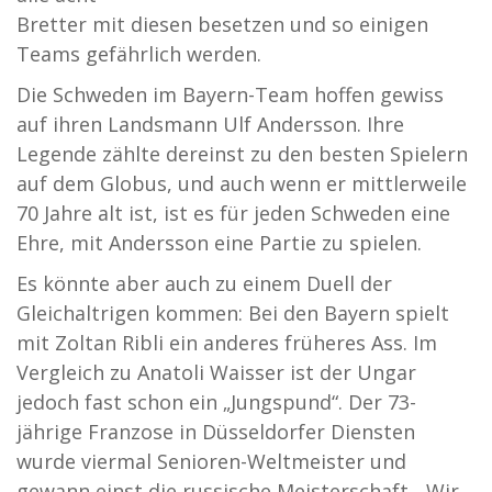
Bretter mit diesen besetzen und so einigen
Teams gefährlich werden.
Die Schweden im Bayern-Team hoffen gewiss
auf ihren Landsmann Ulf Andersson. Ihre
Legende zählte dereinst zu den besten Spielern
auf dem Globus, und auch wenn er mittlerweile
70 Jahre alt ist, ist es für jeden Schweden eine
Ehre, mit Andersson eine Partie zu spielen.
Es könnte aber auch zu einem Duell der
Gleichaltrigen kommen: Bei den Bayern spielt
mit Zoltan Ribli ein anderes früheres Ass. Im
Vergleich zu Anatoli Waisser ist der Ungar
jedoch fast schon ein „Jungspund“. Der 73-
jährige Franzose in Düsseldorfer Diensten
wurde viermal Senioren-Weltmeister und
gewann einst die russische Meisterschaft. „Wir