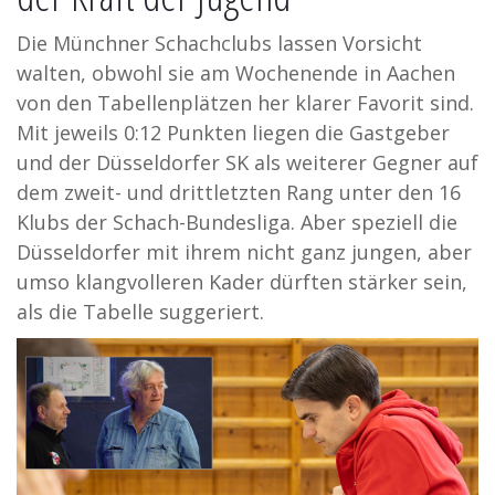
Die Münchner Schachclubs lassen Vorsicht
walten, obwohl sie am Wochenende in Aachen
von den Tabellenplätzen her klarer Favorit sind.
Mit jeweils 0:12 Punkten liegen die Gastgeber
und der Düsseldorfer SK als weiterer Gegner auf
dem zweit- und drittletzten Rang unter den 16
Klubs der Schach-Bundesliga. Aber speziell die
Düsseldorfer mit ihrem nicht ganz jungen, aber
umso klangvolleren Kader dürften stärker sein,
als die Tabelle suggeriert.