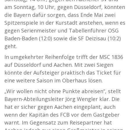
am Sonntag, 10 Uhr, gegen Düsseldorf, könnten
die Bayern dafür sorgen, dass Ende Mai zwei
Spitzenspiele in der Kurstadt anstehen, wenn es
gegen Serienmeister und Tabellenführer OSG
Baden-Baden (12:0) sowie die SF Deizisau (10:2)
geht.
In umgekehrter Reihenfolge trifft der MSC 1836
auf Düsseldorf und Aachen. Mit zwei Siegen
könnte der Aufsteiger praktisch das Ticket für
eine weitere Saison im Oberhaus lösen.
„Wir wollen nicht ohne Punkte abreisen“, stellt
Bayern-Abteilungsleiter Jörg Wengler klar. Die
hat er sicher gegen Aachen eingeplant, auch
wenn der Kapitän des FCB vor dem Gastgeber
warnt. Im Gegensatz zum Reisepartner hat