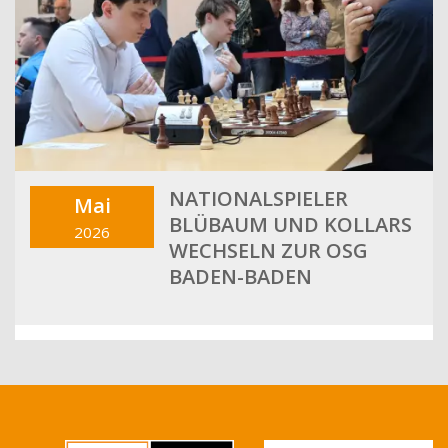
NATIONALSPIELER
Mai
BLÜBAUM UND KOLLARS
2026
WECHSELN ZUR OSG
BADEN-BADEN