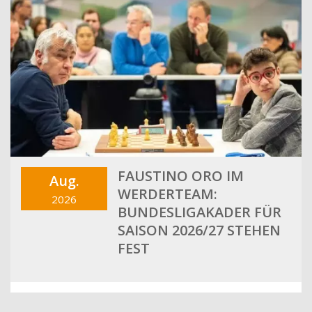
FAUSTINO ORO IM
Aug.
WERDERTEAM:
2026
BUNDESLIGAKADER FÜR
SAISON 2026/27 STEHEN
FEST