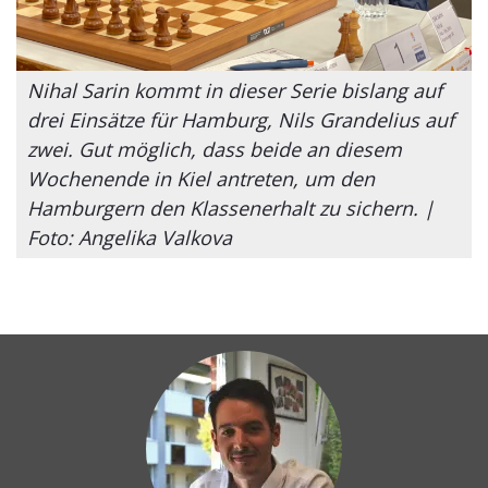
Nihal Sarin kommt in dieser Serie bislang auf
drei Einsätze für Hamburg, Nils Grandelius auf
zwei. Gut möglich, dass beide an diesem
Wochenende in Kiel antreten, um den
Hamburgern den Klassenerhalt zu sichern. |
Foto: Angelika Valkova