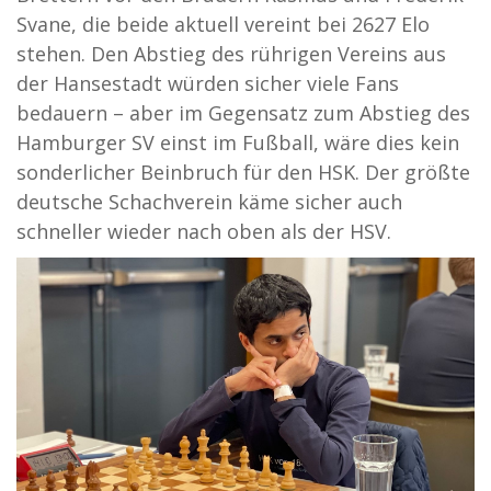
Svane, die beide aktuell vereint bei 2627 Elo
stehen. Den Abstieg des rührigen Vereins aus
der Hansestadt würden sicher viele Fans
bedauern – aber im Gegensatz zum Abstieg des
Hamburger SV einst im Fußball, wäre dies kein
sonderlicher Beinbruch für den HSK. Der größte
deutsche Schachverein käme sicher auch
schneller wieder nach oben als der HSV.