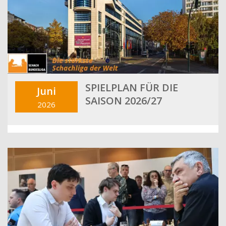
SPIELPLAN FÜR DIE
Juni
SAISON 2026/27
2026