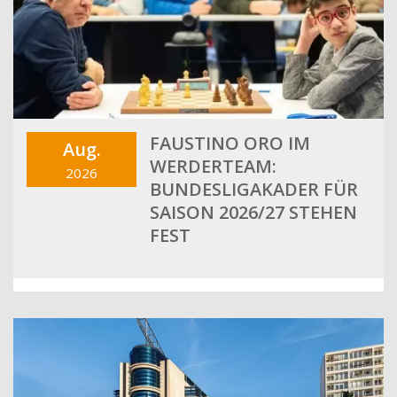
FAUSTINO ORO IM
Aug.
WERDERTEAM:
2026
BUNDESLIGAKADER FÜR
SAISON 2026/27 STEHEN
FEST