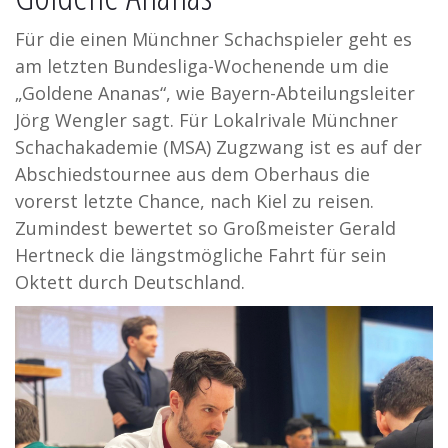
Für die einen Münchner Schachspieler geht es
am letzten Bundesliga-Wochenende um die
„Goldene Ananas“, wie Bayern-Abteilungsleiter
Jörg Wengler sagt. Für Lokalrivale Münchner
Schachakademie (MSA) Zugzwang ist es auf der
Abschiedstournee aus dem Oberhaus die
vorerst letzte Chance, nach Kiel zu reisen.
Zumindest bewertet so Großmeister Gerald
Hertneck die längstmögliche Fahrt für sein
Oktett durch Deutschland.