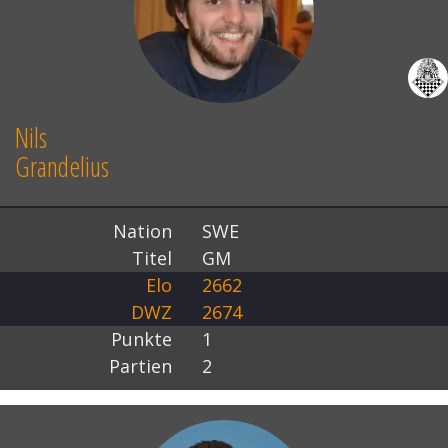
Nils
Grandelius
Nation
SWE
Titel
GM
Elo
2662
DWZ
2674
Punkte
1
Partien
2