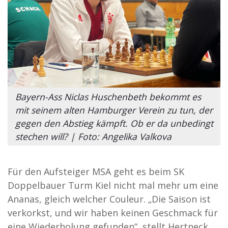
Bayern-Ass Niclas Huschenbeth bekommt es
mit seinem alten Hamburger Verein zu tun, der
gegen den Abstieg kämpft. Ob er da unbedingt
stechen will? | Foto: Angelika Valkova
Für den Aufsteiger MSA geht es beim SK
Doppelbauer Turm Kiel nicht mal mehr um eine
Ananas, gleich welcher Couleur. „Die Saison ist
verkorkst, und wir haben keinen Geschmack für
eine Wiederholung gefunden“, stellt Hertneck