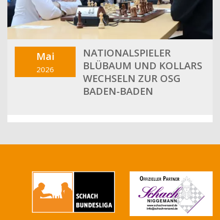
NATIONALSPIELER
Mai
BLÜBAUM UND KOLLARS
2026
WECHSELN ZUR OSG
BADEN-BADEN