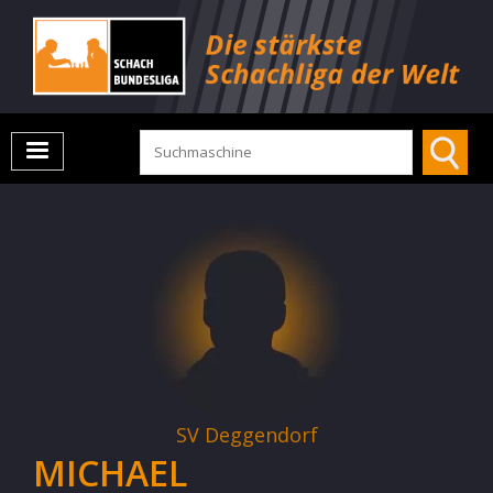
SV Deggendorf
MICHAEL