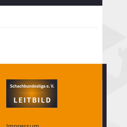
Impressum