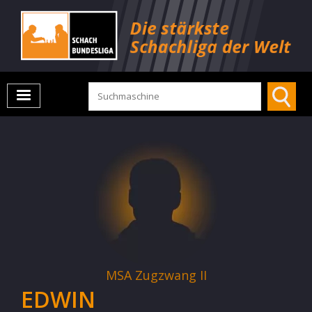
MSA Zugzwang II
EDWIN