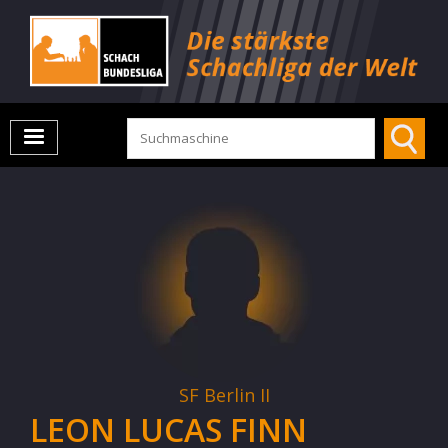
SF Berlin II
LEON LUCAS FINN