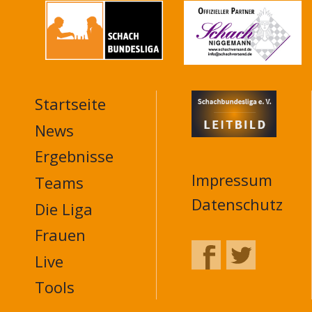
Startseite
MAIN
NAVIGATION
News
FOOTER
Ergebnisse
Impressum
Teams
Datenschutz
Die Liga
Frauen
Live
Tools