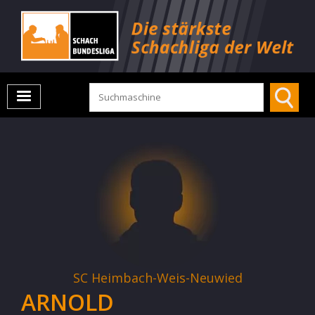
SC Heimbach-Weis-Neuwied
ARNOLD