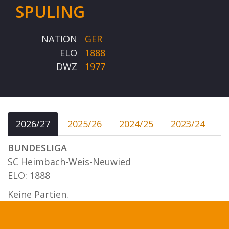
SPULING
NATION
GER
ELO
1888
DWZ
1977
2026/27
2025/26
2024/25
2023/24
BUNDESLIGA
SC Heimbach-Weis-Neuwied
ELO: 1888
Keine Partien.