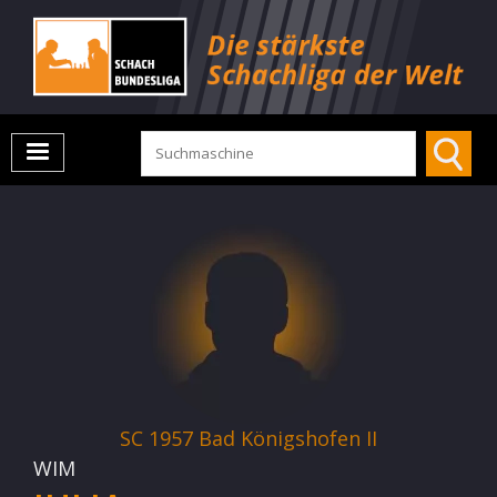
SC 1957 Bad Königshofen II
WIM