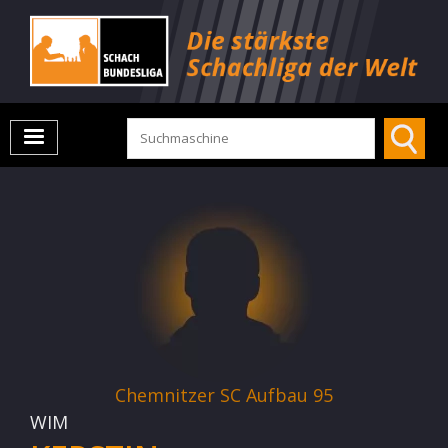
Chemnitzer SC Aufbau 95
WIM