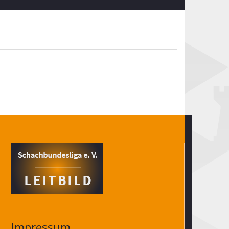
Impressum