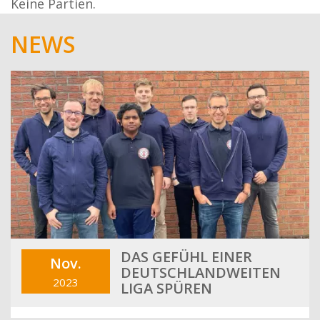
Keine Partien.
NEWS
DAS GEFÜHL EINER
Nov.
DEUTSCHLANDWEITEN
2023
LIGA SPÜREN