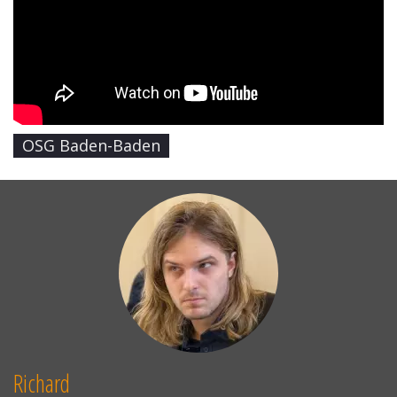
OSG Baden-Baden
Richard