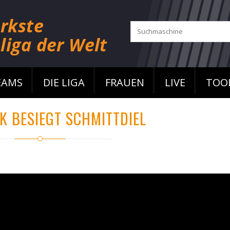
EAMS
DIE LIGA
FRAUEN
LIVE
TOO
 BESIEGT SCHMITTDIEL