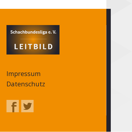
Impressum
Datenschutz