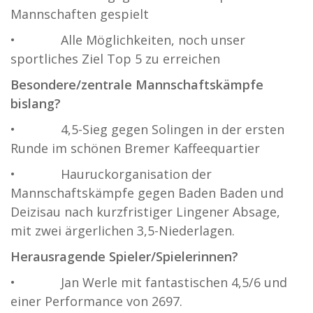
Mannschaften gespielt
• Alle Möglichkeiten, noch unser
sportliches Ziel Top 5 zu erreichen
Besondere/zentrale Mannschaftskämpfe
bislang?
• 4,5-Sieg gegen Solingen in der ersten
Runde im schönen Bremer Kaffeequartier
• Hauruckorganisation der
Mannschaftskämpfe gegen Baden Baden und
Deizisau nach kurzfristiger Lingener Absage,
mit zwei ärgerlichen 3,5-Niederlagen.
Herausragende Spieler/Spielerinnen?
• Jan Werle mit fantastischen 4,5/6 und
einer Performance von 2697.