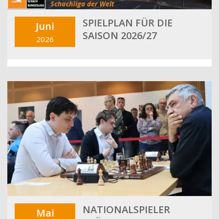
SPIELPLAN FÜR DIE
Juni
SAISON 2026/27
2026
NATIONALSPIELER
Mai