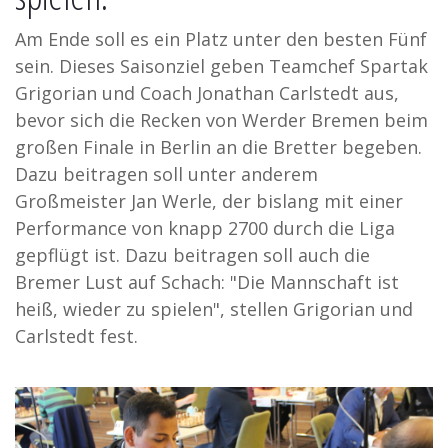
Am Ende soll es ein Platz unter den besten Fünf
sein. Dieses Saisonziel geben Teamchef Spartak
Grigorian und Coach Jonathan Carlstedt aus,
bevor sich die Recken von Werder Bremen beim
großen Finale in Berlin an die Bretter begeben.
Dazu beitragen soll unter anderem
Großmeister Jan Werle, der bislang mit einer
Performance von knapp 2700 durch die Liga
gepflügt ist. Dazu beitragen soll auch die
Bremer Lust auf Schach: "Die Mannschaft ist
heiß, wieder zu spielen", stellen Grigorian und
Carlstedt fest.