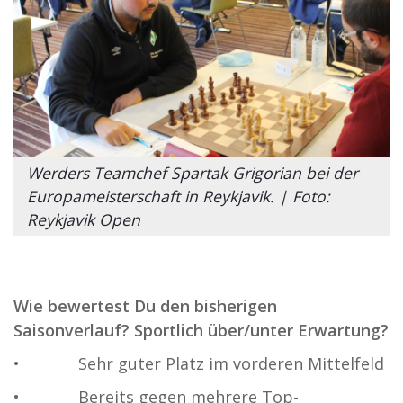
Werders Teamchef Spartak Grigorian bei der
Europameisterschaft in Reykjavik. | Foto:
Reykjavik Open
Wie bewertest Du den bisherigen
Saisonverlauf? Sportlich über/unter Erwartung?
• Sehr guter Platz im vorderen Mittelfeld
• Bereits gegen mehrere Top-