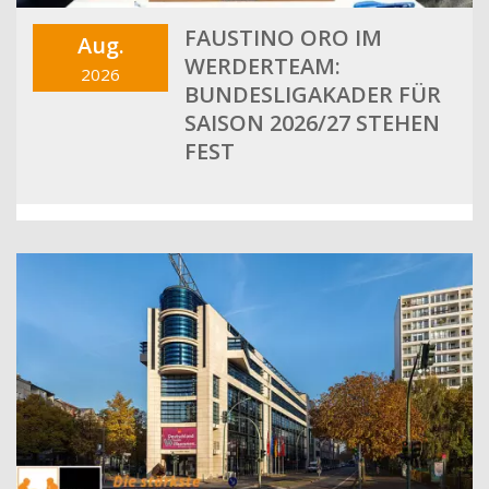
FAUSTINO ORO IM
Aug.
WERDERTEAM:
2026
BUNDESLIGAKADER FÜR
SAISON 2026/27 STEHEN
FEST