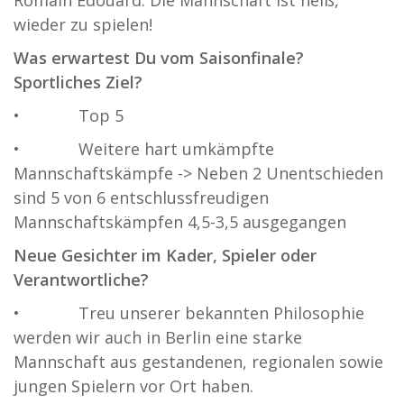
Romain Edouard. Die Mannschaft ist heiß,
wieder zu spielen!
Was erwartest Du vom Saisonfinale?
Sportliches Ziel?
• Top 5
• Weitere hart umkämpfte
Mannschaftskämpfe -> Neben 2 Unentschieden
sind 5 von 6 entschlussfreudigen
Mannschaftskämpfen 4,5-3,5 ausgegangen
Neue Gesichter im Kader, Spieler oder
Verantwortliche?
• Treu unserer bekannten Philosophie
werden wir auch in Berlin eine starke
Mannschaft aus gestandenen, regionalen sowie
jungen Spielern vor Ort haben.