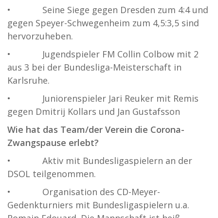
• Seine Siege gegen Dresden zum 4:4 und
gegen Speyer-Schwegenheim zum 4,5:3,5 sind
hervorzuheben.
• Jugendspieler FM Collin Colbow mit 2
aus 3 bei der Bundesliga-Meisterschaft in
Karlsruhe.
• Juniorenspieler Jari Reuker mit Remis
gegen Dmitrij Kollars und Jan Gustafsson
Wie hat das Team/der Verein die Corona-
Zwangspause erlebt?
• Aktiv mit Bundesligaspielern an der
DSOL teilgenommen.
• Organisation des CD-Meyer-
Gedenkturniers mit Bundesligaspielern u.a.