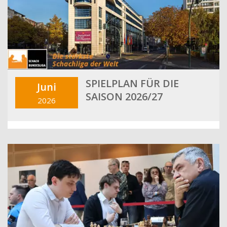
SPIELPLAN FÜR DIE
Juni
SAISON 2026/27
2026