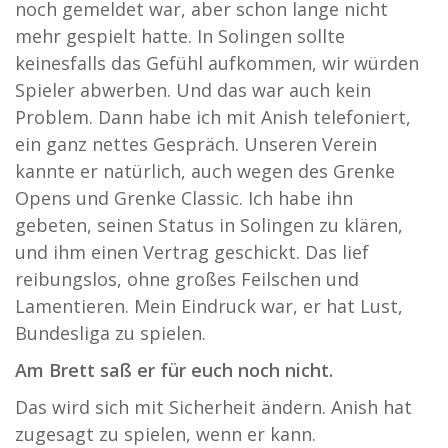
noch gemeldet war, aber schon lange nicht
mehr gespielt hatte. In Solingen sollte
keinesfalls das Gefühl aufkommen, wir würden
Spieler abwerben. Und das war auch kein
Problem. Dann habe ich mit Anish telefoniert,
ein ganz nettes Gespräch. Unseren Verein
kannte er natürlich, auch wegen des Grenke
Opens und Grenke Classic. Ich habe ihn
gebeten, seinen Status in Solingen zu klären,
und ihm einen Vertrag geschickt. Das lief
reibungslos, ohne großes Feilschen und
Lamentieren. Mein Eindruck war, er hat Lust,
Bundesliga zu spielen.
Am Brett saß er für euch noch nicht.
Das wird sich mit Sicherheit ändern. Anish hat
zugesagt zu spielen, wenn er kann.