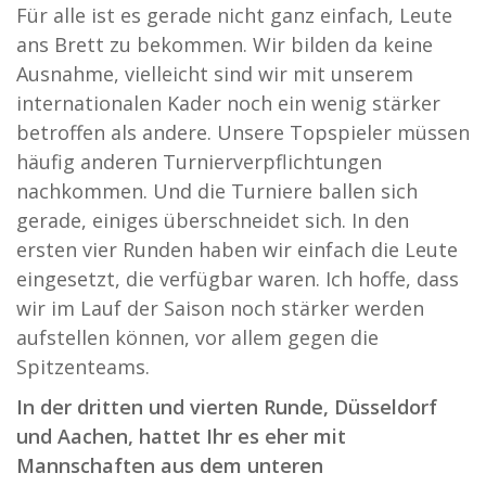
Für alle ist es gerade nicht ganz einfach, Leute
ans Brett zu bekommen. Wir bilden da keine
Ausnahme, vielleicht sind wir mit unserem
internationalen Kader noch ein wenig stärker
betroffen als andere. Unsere Topspieler müssen
häufig anderen Turnierverpflichtungen
nachkommen. Und die Turniere ballen sich
gerade, einiges überschneidet sich. In den
ersten vier Runden haben wir einfach die Leute
eingesetzt, die verfügbar waren. Ich hoffe, dass
wir im Lauf der Saison noch stärker werden
aufstellen können, vor allem gegen die
Spitzenteams.
In der dritten und vierten Runde, Düsseldorf
und Aachen, hattet Ihr es eher mit
Mannschaften aus dem unteren