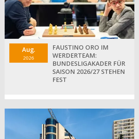
FAUSTINO ORO IM
Aug.
WERDERTEAM:
2026
BUNDESLIGAKADER FÜR
SAISON 2026/27 STEHEN
FEST