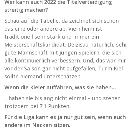
Wer kann euch 2022 die Titelverteidigung
streitig machen?
Schau auf die Tabelle, da zeichnet sich schon
das eine oder andere ab. Viernheim ist
traditionell sehr stark und immer ein
Meisterschaftskandidat. Deizisau natürlich, sehr
gute Mannschaft mit jungen Spielern, die sich
alle kontinuierlich verbessern. Und, das war mir
vor der Saison gar nicht aufgefallen, Turm Kiel
sollte niemand unterschätzen.
Wenn die Kieler auffahren, was sie haben…
…haben sie bislang nicht einmal – und stehen
trotzdem bei 7:1 Punkten.
Für die Liga kann es ja nur gut sein, wenn euch
andere im Nacken sitzen.