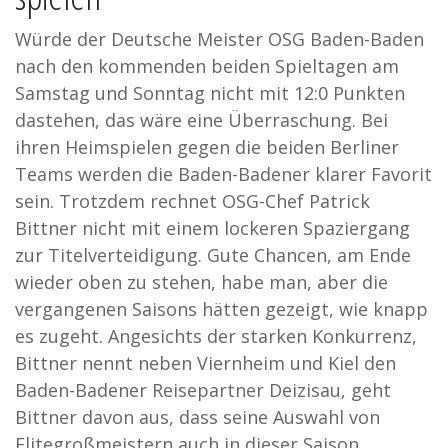
Würde der Deutsche Meister OSG Baden-Baden
nach den kommenden beiden Spieltagen am
Samstag und Sonntag nicht mit 12:0 Punkten
dastehen, das wäre eine Überraschung. Bei
ihren Heimspielen gegen die beiden Berliner
Teams werden die Baden-Badener klarer Favorit
sein. Trotzdem rechnet OSG-Chef Patrick
Bittner nicht mit einem lockeren Spaziergang
zur Titelverteidigung. Gute Chancen, am Ende
wieder oben zu stehen, habe man, aber die
vergangenen Saisons hätten gezeigt, wie knapp
es zugeht. Angesichts der starken Konkurrenz,
Bittner nennt neben Viernheim und Kiel den
Baden-Badener Reisepartner Deizisau, geht
Bittner davon aus, dass seine Auswahl von
Elitegroßmeistern auch in dieser Saison