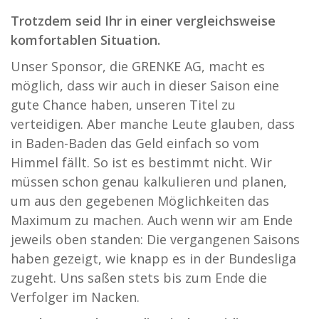
Trotzdem seid Ihr in einer vergleichsweise
komfortablen Situation.
Unser Sponsor, die GRENKE AG, macht es
möglich, dass wir auch in dieser Saison eine
gute Chance haben, unseren Titel zu
verteidigen. Aber manche Leute glauben, dass
in Baden-Baden das Geld einfach so vom
Himmel fällt. So ist es bestimmt nicht. Wir
müssen schon genau kalkulieren und planen,
um aus den gegebenen Möglichkeiten das
Maximum zu machen. Auch wenn wir am Ende
jeweils oben standen: Die vergangenen Saisons
haben gezeigt, wie knapp es in der Bundesliga
zugeht. Uns saßen stets bis zum Ende die
Verfolger im Nacken.