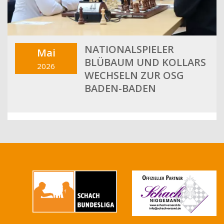
NATIONALSPIELER
Mai
BLÜBAUM UND KOLLARS
2026
WECHSELN ZUR OSG
BADEN-BADEN