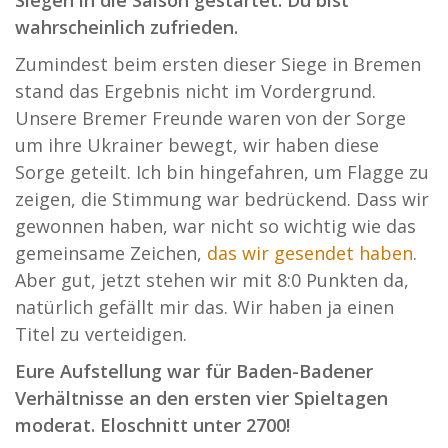
Siegen in die Saison gestartet. Du bist
wahrscheinlich zufrieden.
Zumindest beim ersten dieser Siege in Bremen
stand das Ergebnis nicht im Vordergrund.
Unsere Bremer Freunde waren von der Sorge
um ihre Ukrainer bewegt, wir haben diese
Sorge geteilt. Ich bin hingefahren, um Flagge zu
zeigen, die Stimmung war bedrückend. Dass wir
gewonnen haben, war nicht so wichtig wie das
gemeinsame Zeichen,
das wir gesendet haben
.
Aber gut, jetzt stehen wir mit 8:0 Punkten da,
natürlich gefällt mir das. Wir haben ja einen
Titel zu verteidigen.
Eure Aufstellung war für Baden-Badener
Verhältnisse an den ersten vier Spieltagen
moderat. Eloschnitt unter 2700!