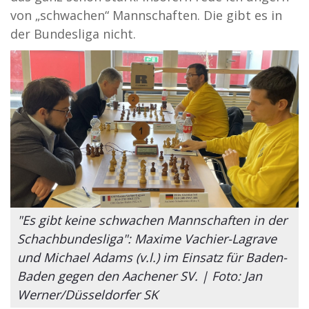
von „schwachen“ Mannschaften. Die gibt es in
der Bundesliga nicht.
"Es gibt keine schwachen Mannschaften in der
Schachbundesliga": Maxime Vachier-Lagrave
und Michael Adams (v.l.) im Einsatz für Baden-
Baden gegen den Aachener SV. | Foto: Jan
Werner/Düsseldorfer SK