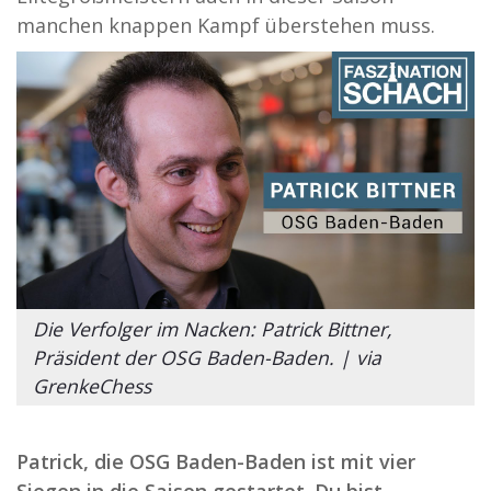
manchen knappen Kampf überstehen muss.
Die Verfolger im Nacken: Patrick Bittner,
Präsident der OSG Baden-Baden. | via
GrenkeChess
Patrick, die OSG Baden-Baden ist mit vier