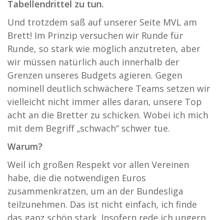
Tabellendrittel zu tun.
Und trotzdem saß auf unserer Seite MVL am
Brett! Im Prinzip versuchen wir Runde für
Runde, so stark wie möglich anzutreten, aber
wir müssen natürlich auch innerhalb der
Grenzen unseres Budgets agieren. Gegen
nominell deutlich schwächere Teams setzen wir
vielleicht nicht immer alles daran, unsere Top
acht an die Bretter zu schicken. Wobei ich mich
mit dem Begriff „schwach“ schwer tue.
Warum?
Weil ich großen Respekt vor allen Vereinen
habe, die die notwendigen Euros
zusammenkratzen, um an der Bundesliga
teilzunehmen. Das ist nicht einfach, ich finde
das ganz schön stark. Insofern rede ich ungern