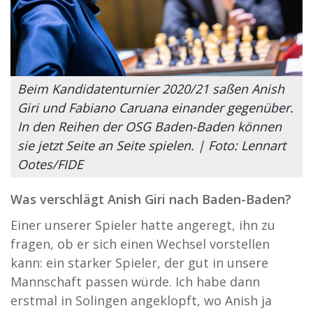
Beim Kandidatenturnier 2020/21 saßen Anish
Giri und Fabiano Caruana einander gegenüber.
In den Reihen der OSG Baden-Baden können
sie jetzt Seite an Seite spielen. | Foto: Lennart
Ootes/FIDE
Was verschlägt Anish Giri nach Baden-Baden?
Einer unserer Spieler hatte angeregt, ihn zu
fragen, ob er sich einen Wechsel vorstellen
kann: ein starker Spieler, der gut in unsere
Mannschaft passen würde. Ich habe dann
erstmal in Solingen angeklopft, wo Anish ja