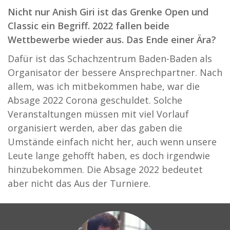
Nicht nur Anish Giri ist das Grenke Open und
Classic ein Begriff. 2022 fallen beide
Wettbewerbe wieder aus. Das Ende einer Ära?
Dafür ist das Schachzentrum Baden-Baden als
Organisator der bessere Ansprechpartner. Nach
allem, was ich mitbekommen habe, war die
Absage 2022 Corona geschuldet. Solche
Veranstaltungen müssen mit viel Vorlauf
organisiert werden, aber das gaben die
Umstände einfach nicht her, auch wenn unsere
Leute lange gehofft haben, es doch irgendwie
hinzubekommen. Die Absage 2022 bedeutet
aber nicht das Aus der Turniere.