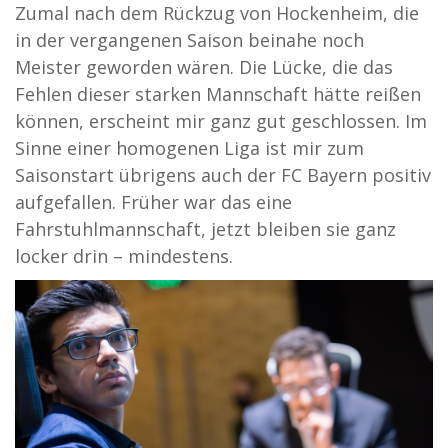
Zumal nach dem Rückzug von Hockenheim, die
in der vergangenen Saison beinahe noch
Meister geworden wären. Die Lücke, die das
Fehlen dieser starken Mannschaft hätte reißen
können, erscheint mir ganz gut geschlossen. Im
Sinne einer homogenen Liga ist mir zum
Saisonstart übrigens auch der FC Bayern positiv
aufgefallen. Früher war das eine
Fahrstuhlmannschaft, jetzt bleiben sie ganz
locker drin – mindestens.