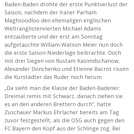
Baden-Baden drohte der erste Punktverlust der
Saison, nachdem der Iraner Parham
Maghsoodloo den ehemaligen englischen
Weltranglistenvierten Michael Adams
entzauberte und der erst am Sonntag
aufgetauchte William Watson Meier nun doch
die erste Saison-Niederlage beibrachte. Doch
mit drei Siegen von Rustam Kasimdschanow,
Alexander Donchenko und Etienne Bacrot rissen
die Kurstädter das Ruder noch herum.
„Da sieht man die Klasse der Baden-Badener:
Dreimal remis mit Schwarz, danach ziehen sie
es an den anderen Brettern durch“, hatte
Zuschauer Markus Ehrlacher bereits am Tag
zuvor festgestellt, als die OSG auch gegen den
FC Bayern den Kopf aus der Schlinge zog. Bei