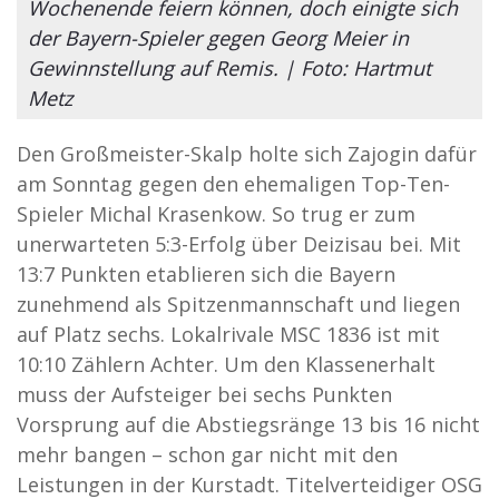
Wochenende feiern können, doch einigte sich
der Bayern-Spieler gegen Georg Meier in
Gewinnstellung auf Remis. | Foto: Hartmut
Metz
Den Großmeister-Skalp holte sich Zajogin dafür
am Sonntag gegen den ehemaligen Top-Ten-
Spieler Michal Krasenkow. So trug er zum
unerwarteten 5:3-Erfolg über Deizisau bei. Mit
13:7 Punkten etablieren sich die Bayern
zunehmend als Spitzenmannschaft und liegen
auf Platz sechs. Lokalrivale MSC 1836 ist mit
10:10 Zählern Achter. Um den Klassenerhalt
muss der Aufsteiger bei sechs Punkten
Vorsprung auf die Abstiegsränge 13 bis 16 nicht
mehr bangen – schon gar nicht mit den
Leistungen in der Kurstadt. Titelverteidiger OSG