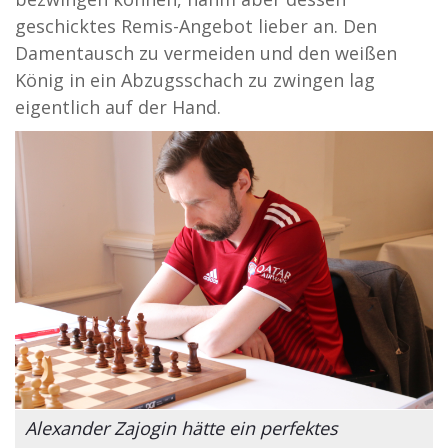
geschicktes Remis-Angebot lieber an. Den
Damentausch zu vermeiden und den weißen
König in ein Abzugsschach zu zwingen lag
eigentlich auf der Hand.
Alexander Zajogin hätte ein perfektes