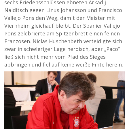
sechs Friedensschlüssen ebneten Arkadij
Naiditsch gegen Linus Johansson und Francisco
Vallejo Pons den Weg, damit der Meister mit
Viernheim gleichauf bleibt. Der Spanier Vallejo
Pons zelebrierte am Spitzenbrett einen feinen
Franzosen. Niclas Huschenbeth verteidigte sich
zwar in schwieriger Lage heroisch, aber „Paco“
ließ sich nicht mehr vom Pfad des Sieges
abbringen und fiel auf keine weiße Finte herein.