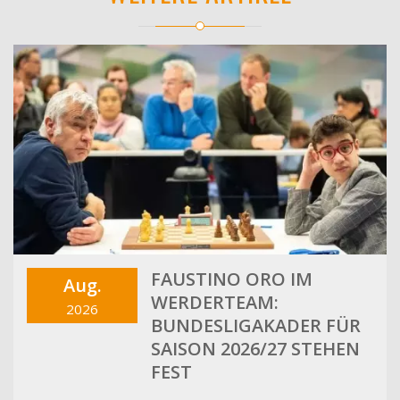
FAUSTINO ORO IM
Aug.
WERDERTEAM:
2026
BUNDESLIGAKADER FÜR
SAISON 2026/27 STEHEN
FEST