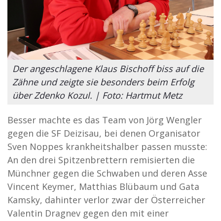
Der angeschlagene Klaus Bischoff biss auf die
Zähne und zeigte sie besonders beim Erfolg
über Zdenko Kozul. | Foto: Hartmut Metz
Besser machte es das Team von Jörg Wengler
gegen die SF Deizisau, bei denen Organisator
Sven Noppes krankheitshalber passen musste:
An den drei Spitzenbrettern remisierten die
Münchner gegen die Schwaben und deren Asse
Vincent Keymer, Matthias Blübaum und Gata
Kamsky, dahinter verlor zwar der Österreicher
Valentin Dragnev gegen den mit einer