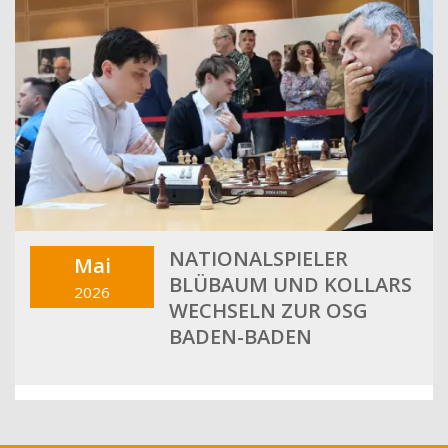
NATIONALSPIELER
Mai
BLÜBAUM UND KOLLARS
2026
WECHSELN ZUR OSG
BADEN-BADEN