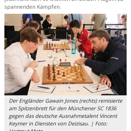
spannenden Kämpfen.
Der Engländer Gawain Jones (rechts) remisierte
am Spitzenbrett für den Münchener SC 1836
gegen das deutsche Ausnahmetalent Vincent
Keymer in Diensten von Deizisau. | Foto:
Hartmut Metz