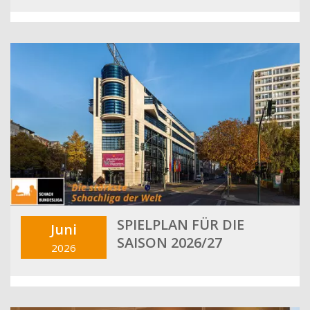
SPIELPLAN FÜR DIE
Juni
SAISON 2026/27
2026