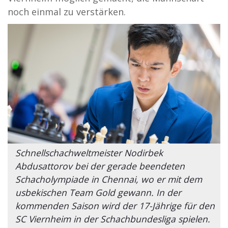
noch einmal zu verstärken.
Schnellschachweltmeister Nodirbek
Abdusattorov bei der gerade beendeten
Schacholympiade in Chennai, wo er mit dem
usbekischen Team Gold gewann. In der
kommenden Saison wird der 17-Jährige für den
SC Viernheim in der Schachbundesliga spielen.