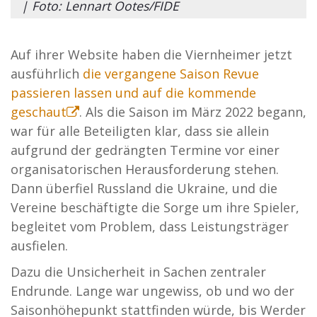
| Foto: Lennart Ootes/FIDE
Auf ihrer Website haben die Viernheimer jetzt
ausführlich
die vergangene Saison Revue
passieren lassen und auf die kommende
geschaut
. Als die Saison im März 2022 begann,
war für alle Beteiligten klar, dass sie allein
aufgrund der gedrängten Termine vor einer
organisatorischen Herausforderung stehen.
Dann überfiel Russland die Ukraine, und die
Vereine beschäftigte die Sorge um ihre Spieler,
begleitet vom Problem, dass Leistungsträger
ausfielen.
Dazu die Unsicherheit in Sachen zentraler
Endrunde. Lange war ungewiss, ob und wo der
Saisonhöhepunkt stattfinden würde, bis Werder