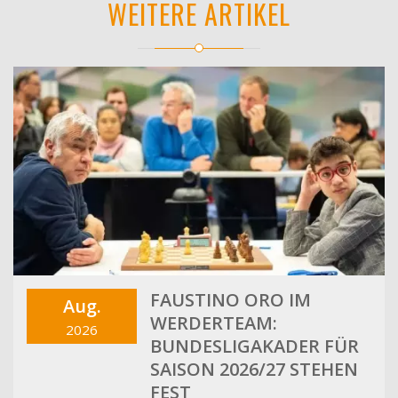
WEITERE ARTIKEL
FAUSTINO ORO IM
Aug.
WERDERTEAM:
2026
BUNDESLIGAKADER FÜR
SAISON 2026/27 STEHEN
FEST