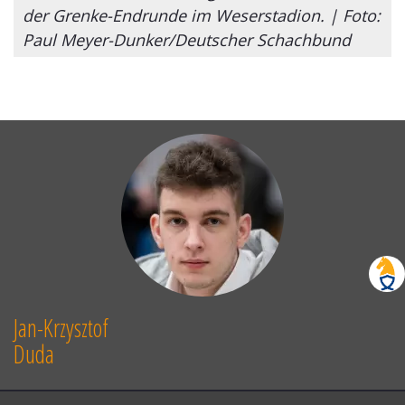
der Grenke-Endrunde im Weserstadion. | Foto:
Paul Meyer-Dunker/Deutscher Schachbund
Jan-Krzysztof
Duda