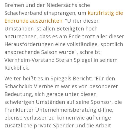
Bremen und der Niedersächsische
Schachverband einsprangen, um
kurzfristig die
Endrunde auszurichten
. "Unter diesen
Umständen ist allen Beteiligten hoch
anzurechnen, dass es am Ende trotz aller dieser
Herausforderungen eine vollständige, sportlich
ansprechende Saison wurde", schreibt
Viernheim-Vorstand Stefan Spiegel in seinem
Rückblick.
Weiter heißt es in Spiegels Bericht: "Für den
Schachclub Viernheim war es von besonderer
Bedeutung, sich gerade unter diesen
schwierigen Umständen auf seine Sponsor, die
Frankfurter Unternehmensberatung d-fine,
ebenso verlassen zu können wie auf einige
zusätzliche private Spender und die Arbeit