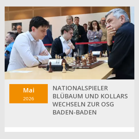
NATIONALSPIELER
Mai
BLÜBAUM UND KOLLARS
2026
WECHSELN ZUR OSG
BADEN-BADEN