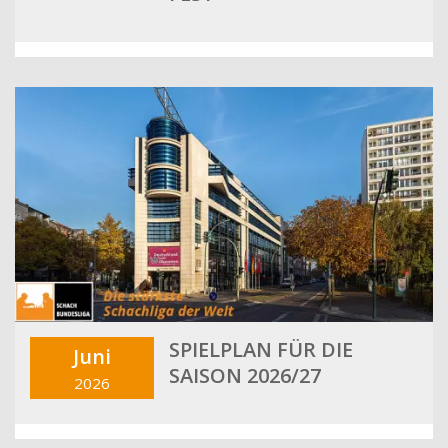
SPIELPLAN FÜR DIE
Juni
SAISON 2026/27
2026