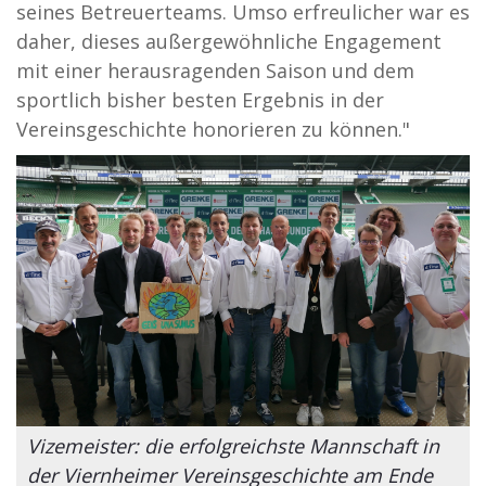
seines Betreuerteams. Umso erfreulicher war es
daher, dieses außergewöhnliche Engagement
mit einer herausragenden Saison und dem
sportlich bisher besten Ergebnis in der
Vereinsgeschichte honorieren zu können."
Vizemeister: die erfolgreichste Mannschaft in
der Viernheimer Vereinsgeschichte am Ende