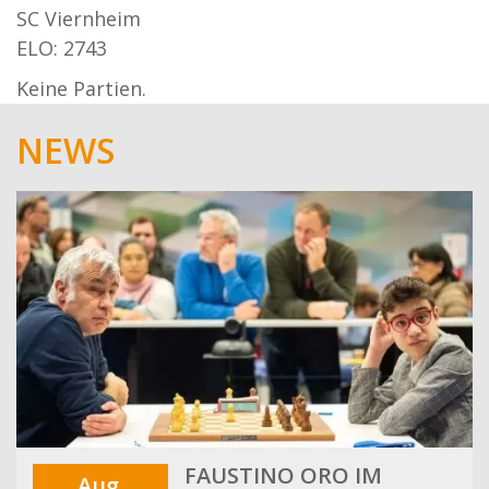
SC Viernheim
ELO: 2743
Keine Partien.
NEWS
FAUSTINO ORO IM
Aug.