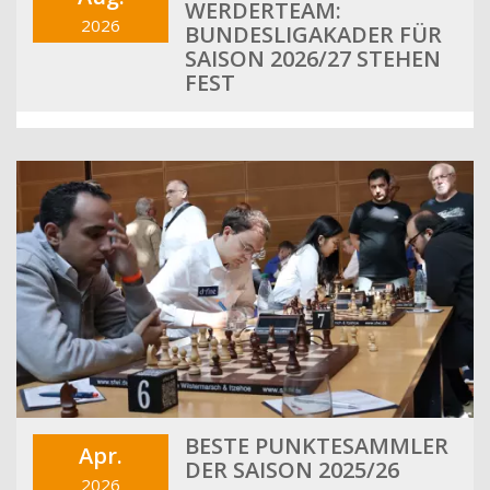
WERDERTEAM:
2026
BUNDESLIGAKADER FÜR
SAISON 2026/27 STEHEN
FEST
BESTE PUNKTESAMMLER
Apr.
DER SAISON 2025/26
2026