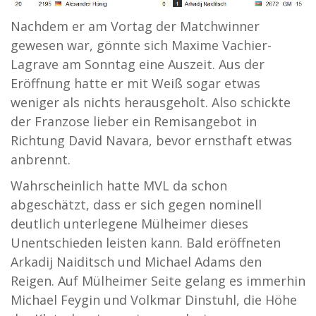
Nachdem er am Vortag der Matchwinner
gewesen war, gönnte sich Maxime Vachier-
Lagrave am Sonntag eine Auszeit. Aus der
Eröffnung hatte er mit Weiß sogar etwas
weniger als nichts herausgeholt. Also schickte
der Franzose lieber ein Remisangebot in
Richtung David Navara, bevor ernsthaft etwas
anbrennt.
Wahrscheinlich hatte MVL da schon
abgeschätzt, dass er sich gegen nominell
deutlich unterlegene Mülheimer dieses
Unentschieden leisten kann. Bald eröffneten
Arkadij Naiditsch und Michael Adams den
Reigen. Auf Mülheimer Seite gelang es immerhin
Michael Feygin und Volkmar Dinstuhl, die Höhe