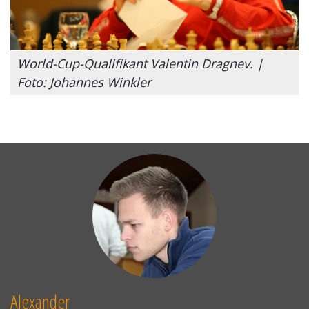
World-Cup-Qualifikant Valentin Dragnev. |
Foto: Johannes Winkler
Alexander