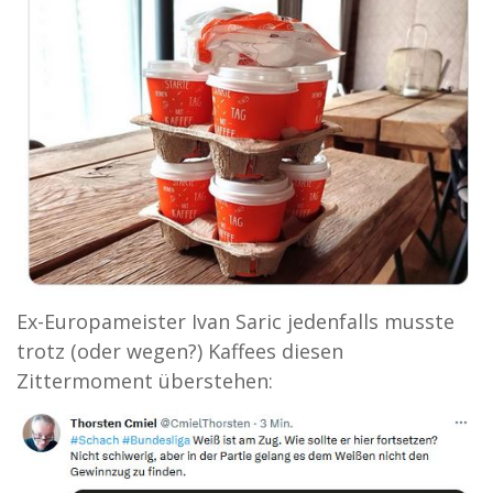
Ex-Europameister Ivan Saric jedenfalls musste
trotz (oder wegen?) Kaffees diesen
Zittermoment überstehen: