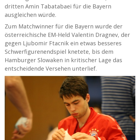
dritten Amin Tabatabaei für die Bayern
ausgleichen würde.
Zum Matchwinner für die Bayern wurde der
österreichische EM-Held Valentin Dragnev, der
gegen Ljubomir Ftacnik ein etwas besseres
Schwerfigurenendspiel knetete, bis dem
Hamburger Slowaken in kritischer Lage das
entscheidende Versehen unterlief.