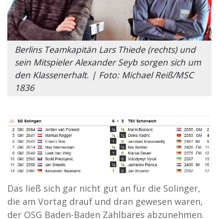
Berlins Teamkapitän Lars Thiede (rechts) und
sein Mitspieler Alexander Seyb sorgen sich um
den Klassenerhalt. | Foto: Michael Reiß/MSC
1836
Das ließ sich gar nicht gut an für die Solinger,
die am Vortag drauf und dran gewesen waren,
der OSG Baden-Baden Zählbares abzunehmen.