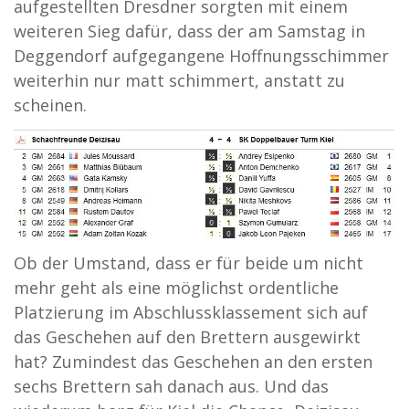
aufgestellten Dresdner sorgten mit einem
weiteren Sieg dafür, dass der am Samstag in
Deggendorf aufgegangene Hoffnungsschimmer
weiterhin nur matt schimmert, anstatt zu
scheinen.
Ob der Umstand, dass er für beide um nicht
mehr geht als eine möglichst ordentliche
Platzierung im Abschlussklassement sich auf
das Geschehen auf den Brettern ausgewirkt
hat? Zumindest das Geschehen an den ersten
sechs Brettern sah danach aus. Und das