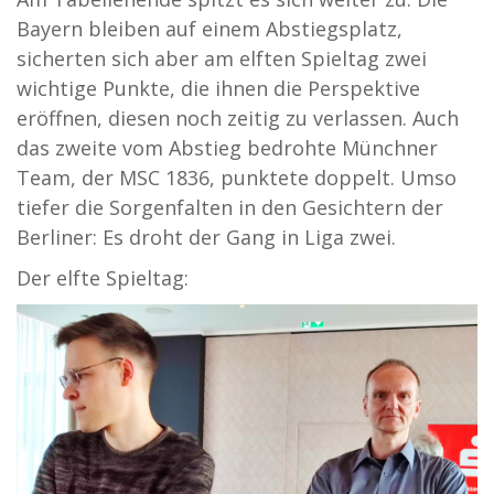
Bayern bleiben auf einem Abstiegsplatz,
sicherten sich aber am elften Spieltag zwei
wichtige Punkte, die ihnen die Perspektive
eröffnen, diesen noch zeitig zu verlassen. Auch
das zweite vom Abstieg bedrohte Münchner
Team, der MSC 1836, punktete doppelt. Umso
tiefer die Sorgenfalten in den Gesichtern der
Berliner: Es droht der Gang in Liga zwei.
Der elfte Spieltag: