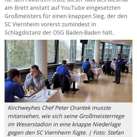
am Brett anstatt auf YouTube eingesetzten
Großmeisters für einen knappen Sieg, der den
SC Viernheim vorerst zumindest in
Schlagdistanz der OSG Baden-Baden hält.
Kirchweyhes Chef Peter Orantek musste
mitansehen, wie sich seine Großmeisterriege
im Weserstadion in eine knappe Niederlage
gegen den SC Viernheim fügte. | Foto: Stefan