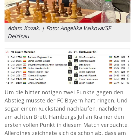
Adam Kozak. | Foto: Angelika Valkova/SF
Deizisau
Um die bitter nötigen zwei Punkte gegen den
Abstieg musste der FC Bayern hart ringen. Und
sogar einem Rückstand nachlaufen, nachdem
am achten Brett Hamburgs Julian Kramer den
ersten vollen Punkt in diesem Match verbuchte.
Allerdings zeichnete sich da schon ab, dass am