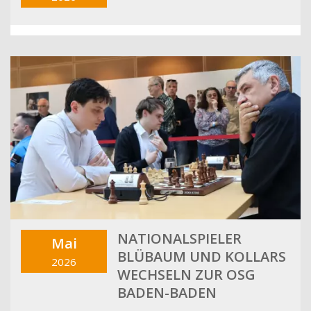
NATIONALSPIELER
Mai
BLÜBAUM UND KOLLARS
2026
WECHSELN ZUR OSG
BADEN-BADEN