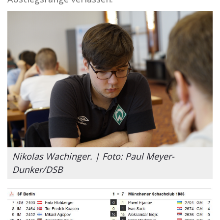
Nikolas Wachinger. | Foto: Paul Meyer-
Dunker/DSB