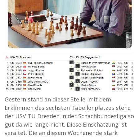
Gestern stand an dieser Stelle, mit dem
Erklimmen des sechsten Tabellenplatzes stehe
der USV TU Dresden in der Schachbundesliga so
gut da wie lange nicht. Diese Einschätzung ist
veraltet. Die an diesem Wochenende stark