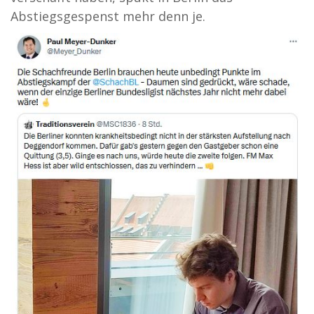
Abstiegsgespenst mehr denn je.