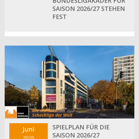
BUNDESLIGAKADER FÜR
SAISON 2026/27 STEHEN
FEST
SPIELPLAN FÜR DIE
Juni
SAISON 2026/27
2026