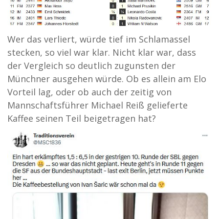
Wer das verliert, würde tief im Schlamassel
stecken, so viel war klar. Nicht klar war, dass
der Vergleich so deutlich zugunsten der
Münchner ausgehen würde. Ob es allein am Elo
Vorteil lag, oder ob auch der zeitig von
Mannschaftsführer Michael Reiß gelieferte
Kaffee seinen Teil beigetragen hat?