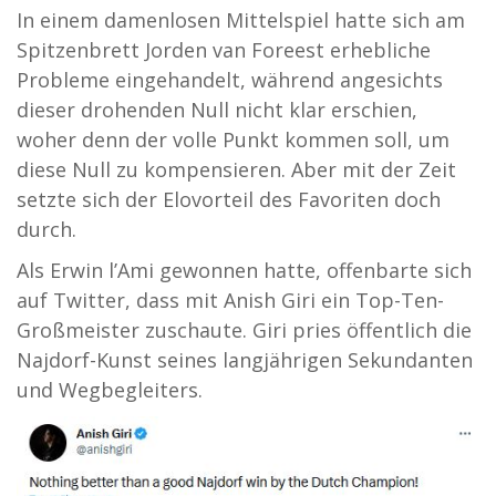
In einem damenlosen Mittelspiel hatte sich am
Spitzenbrett Jorden van Foreest erhebliche
Probleme eingehandelt, während angesichts
dieser drohenden Null nicht klar erschien,
woher denn der volle Punkt kommen soll, um
diese Null zu kompensieren. Aber mit der Zeit
setzte sich der Elovorteil des Favoriten doch
durch.
Als Erwin l’Ami gewonnen hatte, offenbarte sich
auf Twitter, dass mit Anish Giri ein Top-Ten-
Großmeister zuschaute. Giri pries öffentlich die
Najdorf-Kunst seines langjährigen Sekundanten
und Wegbegleiters.