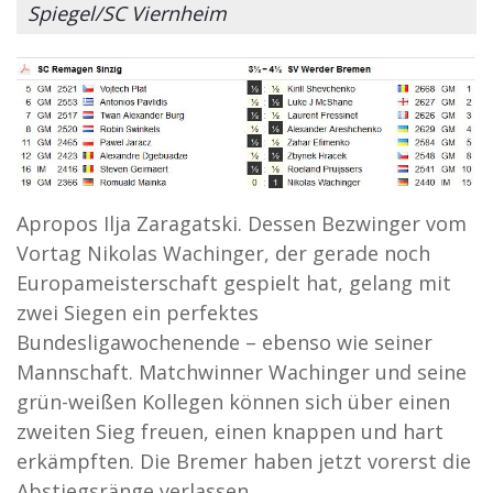
Spiegel/SC Viernheim
Apropos Ilja Zaragatski. Dessen Bezwinger vom
Vortag Nikolas Wachinger, der gerade noch
Europameisterschaft gespielt hat, gelang mit
zwei Siegen ein perfektes
Bundesligawochenende – ebenso wie seiner
Mannschaft. Matchwinner Wachinger und seine
grün-weißen Kollegen können sich über einen
zweiten Sieg freuen, einen knappen und hart
erkämpften. Die Bremer haben jetzt vorerst die
Abstiegsränge verlassen.