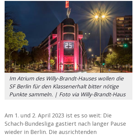
Im Atrium des Willy-Brandt-Hauses wollen die
SF Berlin für den Klassenerhalt bitter nötige
Punkte sammeln. | Foto via Willy-Brandt-Haus
Am 1. und 2. April 2023 ist es so weit: Die
Schach-Bundesliga gastiert nach langer Pause
wieder in Berlin. Die ausrichtenden