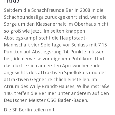
Seitdem die Schachfreunde Berlin 2008 in die
Schachbundesliga zurückgekehrt sind, war die
Sorge um den Klassenerhalt im Oberhaus nicht
so groß wie jetzt. Im selten knappen
Abstiegskampf steht die Hauptstadt-
Mannschaft vier Spieltage vor Schluss mit 7:15
Punkten auf Abstiegsrang 14. Punkte müssen
her, idealerweise vor eigenem Publikum. Und
das dürfte sich am ersten Aprilwochenende
angesichts des attraktiven Spiellokals und der
attraktiven Gegner reichlich einstellen. Im
Atrium des Willy-Brandt-Hauses, Wilhelmstraße
140, treffen die Berliner unter anderem auf den
Deutschen Meister OSG Baden-Baden.
Die SF Berlin teilen mit: