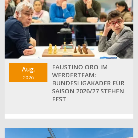
FAUSTINO ORO IM
Aug.
WERDERTEAM:
2026
BUNDESLIGAKADER FÜR
SAISON 2026/27 STEHEN
FEST