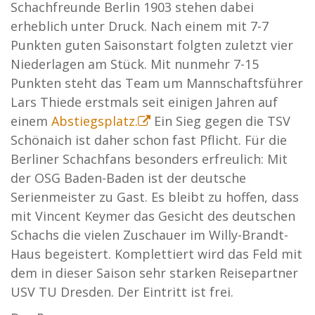
Schachfreunde Berlin 1903 stehen dabei
erheblich unter Druck. Nach einem mit 7-7
Punkten guten Saisonstart folgten zuletzt vier
Niederlagen am Stück. Mit nunmehr 7-15
Punkten steht das Team um Mannschaftsführer
Lars Thiede erstmals seit einigen Jahren auf
einem
Abstiegsplatz.
Ein Sieg gegen die TSV
Schönaich ist daher schon fast Pflicht. Für die
Berliner Schachfans besonders erfreulich: Mit
der OSG Baden-Baden ist der deutsche
Serienmeister zu Gast. Es bleibt zu hoffen, dass
mit Vincent Keymer das Gesicht des deutschen
Schachs die vielen Zuschauer im Willy-Brandt-
Haus begeistert. Komplettiert wird das Feld mit
dem in dieser Saison sehr starken Reisepartner
USV TU Dresden. Der Eintritt ist frei.