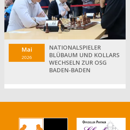
NATIONALSPIELER
Mai
BLÜBAUM UND KOLLARS
2026
WECHSELN ZUR OSG
BADEN-BADEN