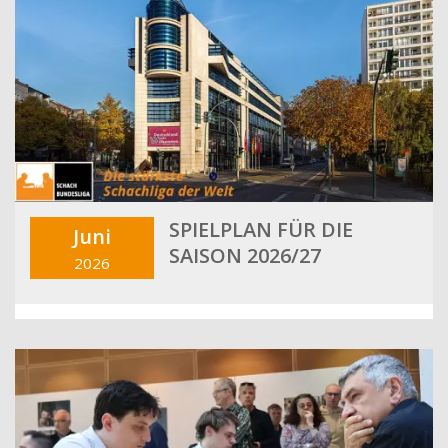
SPIELPLAN FÜR DIE
Juni
SAISON 2026/27
2026