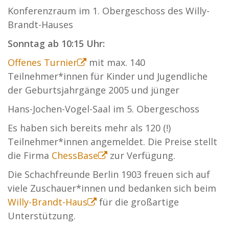
Konferenzraum im 1. Obergeschoss des Willy-
Brandt-Hauses
Sonntag ab 10:15 Uhr:
Offenes Turnier
mit max. 140
Teilnehmer*innen für Kinder und Jugendliche
der Geburtsjahrgänge 2005 und jünger
Hans-Jochen-Vogel-Saal im 5. Obergeschoss
Es haben sich bereits mehr als 120 (!)
Teilnehmer*innen angemeldet. Die Preise stellt
die Firma
ChessBase
zur Verfügung.
Die Schachfreunde Berlin 1903 freuen sich auf
viele Zuschauer*innen und bedanken sich beim
Willy-Brandt-Haus
für die großartige
Unterstützung.