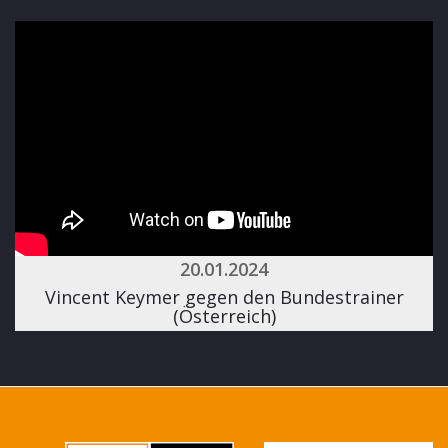
20.01.2024
Vincent Keymer gegen den Bundestrainer
(Österreich)