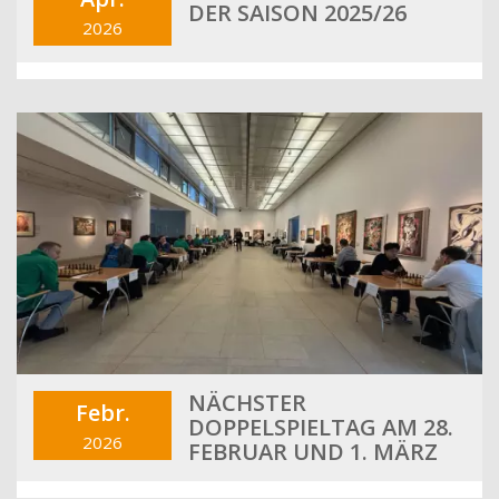
DER SAISON 2025/26
2026
NÄCHSTER
Febr.
DOPPELSPIELTAG AM 28.
2026
FEBRUAR UND 1. MÄRZ