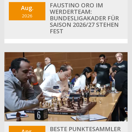
FAUSTINO ORO IM
Aug.
WERDERTEAM:
2026
BUNDESLIGAKADER FÜR
SAISON 2026/27 STEHEN
FEST
BESTE PUNKTESAMMLER
Apr.