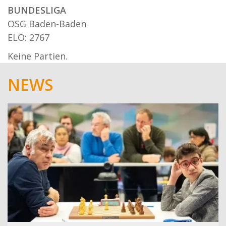
BUNDESLIGA
OSG Baden-Baden
ELO: 2767
Keine Partien.
NEWS