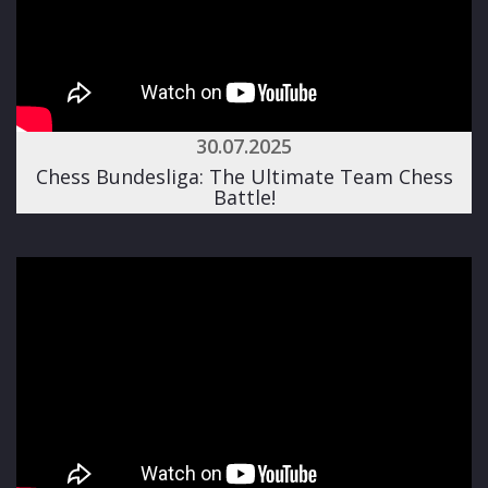
30.07.2025
Chess Bundesliga: The Ultimate Team Chess
Battle!