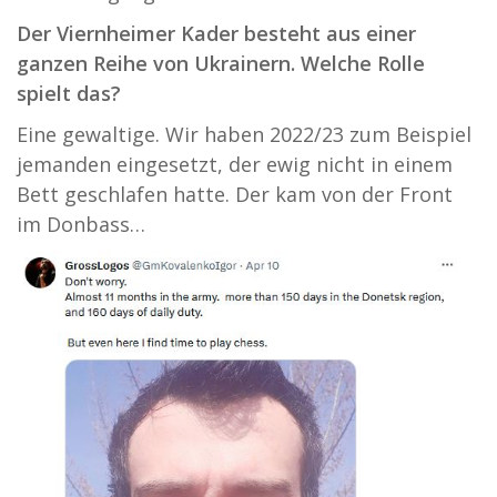
Der Viernheimer Kader besteht aus einer
ganzen Reihe von Ukrainern. Welche Rolle
spielt das?
Eine gewaltige. Wir haben 2022/23 zum Beispiel
jemanden eingesetzt, der ewig nicht in einem
Bett geschlafen hatte. Der kam von der Front
im Donbass…