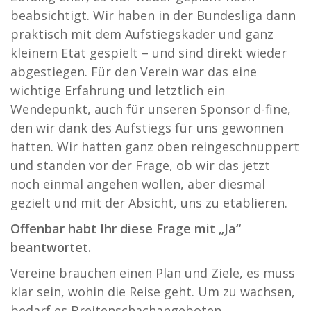
beabsichtigt. Wir haben in der Bundesliga dann
praktisch mit dem Aufstiegskader und ganz
kleinem Etat gespielt – und sind direkt wieder
abgestiegen. Für den Verein war das eine
wichtige Erfahrung und letztlich ein
Wendepunkt, auch für unseren Sponsor d-fine,
den wir dank des Aufstiegs für uns gewonnen
hatten. Wir hatten ganz oben reingeschnuppert
und standen vor der Frage, ob wir das jetzt
noch einmal angehen wollen, aber diesmal
gezielt und mit der Absicht, uns zu etablieren.
Offenbar habt Ihr diese Frage mit „Ja“
beantwortet.
Vereine brauchen einen Plan und Ziele, es muss
klar sein, wohin die Reise geht. Um zu wachsen,
bedarf es Breitenschachangeboten,