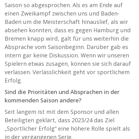
Saison so abgesprochen. Als es am Ende auf
einen Zweikampf zwischen uns und Baden-
Baden um die Meisterschaft hinauslief, als wir
absehen konnten, dass es gegen Hamburg und
Bremen knapp wird, galt für uns weiterhin die
Absprache vom Saisonbeginn. Darüber gab es
intern gar keine Diskussion. Wenn wir unseren
Spielern etwas zusagen, können sie sich darauf
verlassen. Verlässlichkeit geht vor sportlichem
Erfolg.
Sind die Prioritäten und Absprachen in der
kommenden Saison andere?
Seit langem ist mit dem Sponsor und allen
Beteiligten geklärt, dass 2023/24 das Ziel
„Sportlicher Erfolg“ eine höhere Rolle spielt als
in der vergangenen Serie.