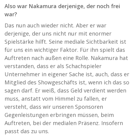
Also war Nakamura derjenige, der noch frei
war?
Das nun auch wieder nicht. Aber er war
derjenige, der uns nicht nur mit enormer
Spielstärke hilft. Seine mediale Sichtbarkeit ist
für uns ein wichtiger Faktor. Für ihn spielt das
Auftreten nach außen eine Rolle. Nakamura hat
verstanden, dass er als Schachspieler
Unternehmer in eigener Sache ist, auch, dass er
Mitglied des Showgeschäfts ist, wenn ich das so
sagen darf. Er weiß, dass Geld verdient werden
muss, anstatt vom Himmel zu fallen, er
versteht, dass wir unseren Sponsoren
Gegenleistungen erbringen müssen, beim
Auftreten, bei der medialen Präsenz. Insofern
passt das zu uns.