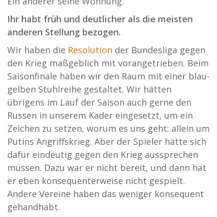
Ein anderer seine Wohnung.
Ihr habt früh und deutlicher als die meisten
anderen Stellung bezogen.
Wir haben die
Resolution
der Bundesliga gegen
den Krieg maßgeblich mit vorangetrieben. Beim
Saisonfinale haben wir den Raum mit einer blau-
gelben Stuhlreihe gestaltet. Wir hätten
übrigens im Lauf der Saison auch gerne den
Russen in unserem Kader eingesetzt, um ein
Zeichen zu setzen, worum es uns geht: allein um
Putins Angriffskrieg. Aber der Spieler hätte sich
dafür eindeutig gegen den Krieg aussprechen
müssen. Dazu war er nicht bereit, und dann hat
er eben konsequenterweise nicht gespielt.
Andere Vereine haben das weniger konsequent
gehandhabt.