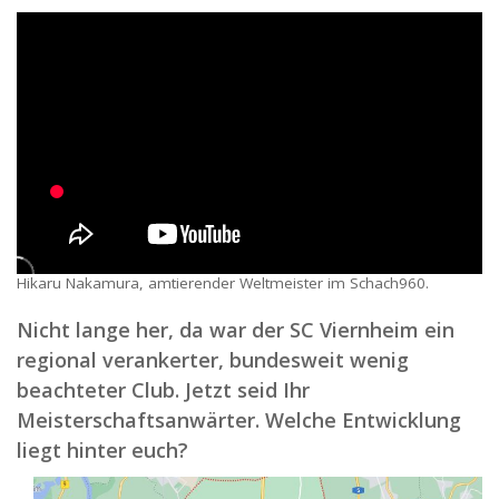
Hikaru Nakamura, amtierender Weltmeister im Schach960.
Nicht lange her, da war der SC Viernheim ein
regional verankerter, bundesweit wenig
beachteter Club. Jetzt seid Ihr
Meisterschaftsanwärter. Welche Entwicklung
liegt hinter euch?