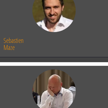
Sebastien
Maze