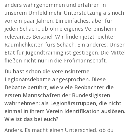
anders wahrgenommen und erfahren in
unserem Umfeld mehr Unterstützung als noch
vor ein paar Jahren. Ein einfaches, aber für
jeden Schachclub ohne eigenes Vereinsheim
relevantes Beispiel: Wir finden jetzt leichter
Räumlichkeiten fürs Schach. Ein anderes: Unser
Etat für Jugendtraining ist gestiegen. Die Mittel
fließen nicht nur in die Profimannschaft.
Du hast schon die vereinsinterne
Legionärsdebatte angesprochen. Diese
Debatte berührt, wie viele Beobachter die
ersten Mannschaften der Bundesligisten
wahrnehmen: als Legionärstruppen, die nicht
einmal in ihrem Verein Identifikation auslösen.
Wie ist das bei euch?
Anders. Es macht einen Unterschied, ob du