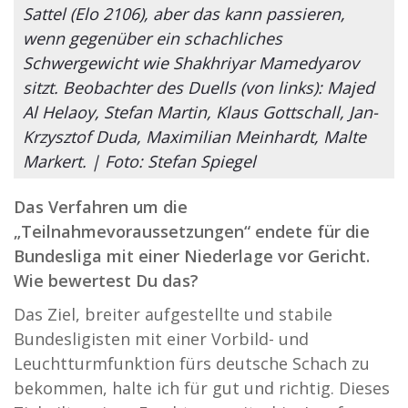
Sattel (Elo 2106), aber das kann passieren,
wenn gegenüber ein schachliches
Schwergewicht wie Shakhriyar Mamedyarov
sitzt. Beobachter des Duells (von links): Majed
Al Helaoy, Stefan Martin, Klaus Gottschall, Jan-
Krzysztof Duda, Maximilian Meinhardt, Malte
Markert. | Foto: Stefan Spiegel
Das Verfahren um die
„Teilnahmevoraussetzungen“ endete für die
Bundesliga mit einer Niederlage vor Gericht.
Wie bewertest Du das?
Das Ziel, breiter aufgestellte und stabile
Bundesligisten mit einer Vorbild- und
Leuchtturmfunktion fürs deutsche Schach zu
bekommen, halte ich für gut und richtig. Dieses