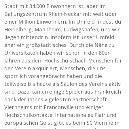
Stadt mit 34.000 Einwohnern ist, aber im
Ballungszentrum Rhein-Neckar mit weit über
einer Million Einwohnern. Im Umfeld findest du
Heidelberg, Mannheim, Ludwigshafen, und wir
liegen mittendrin. Insofern ist unser Umfeld
eher ein großstädtisches. Durch die Nähe zu
Universitäten haben wir schon in den 80er-
Jahren aus dem Hochschulschach Menschen für
den Verein akquiriert, Menschen, die uns
sportlich vorangebracht haben und die
teilweise bis heute als Säulen des Vereins aktiv
sind. Dazu kamen einige Spieler aus Frankreich
dank der intensiv gelebten Partnerschaft
Viernheims mit Franconville und einiger
Hochschulkontakte. Internationales Flair und
europäischen Geist gibt es beim SC Viernheim