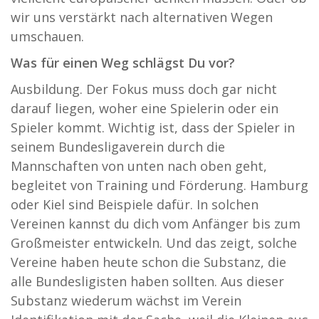
wir uns verstärkt nach alternativen Wegen
umschauen.
Was für einen Weg schlägst Du vor?
Ausbildung. Der Fokus muss doch gar nicht
darauf liegen, woher eine Spielerin oder ein
Spieler kommt. Wichtig ist, dass der Spieler in
seinem Bundesligaverein durch die
Mannschaften von unten nach oben geht,
begleitet von Training und Förderung. Hamburg
oder Kiel sind Beispiele dafür. In solchen
Vereinen kannst du dich vom Anfänger bis zum
Großmeister entwickeln. Und das zeigt, solche
Vereine haben heute schon die Substanz, die
alle Bundesligisten haben sollten. Aus dieser
Substanz wiederum wächst im Verein