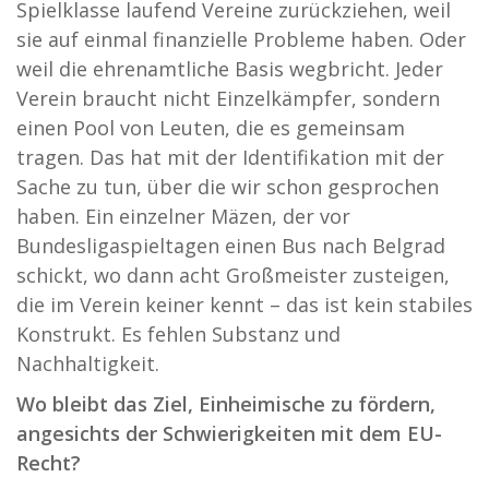
Spielklasse laufend Vereine zurückziehen, weil
sie auf einmal finanzielle Probleme haben. Oder
weil die ehrenamtliche Basis wegbricht. Jeder
Verein braucht nicht Einzelkämpfer, sondern
einen Pool von Leuten, die es gemeinsam
tragen. Das hat mit der Identifikation mit der
Sache zu tun, über die wir schon gesprochen
haben. Ein einzelner Mäzen, der vor
Bundesligaspieltagen einen Bus nach Belgrad
schickt, wo dann acht Großmeister zusteigen,
die im Verein keiner kennt – das ist kein stabiles
Konstrukt. Es fehlen Substanz und
Nachhaltigkeit.
Wo bleibt das Ziel, Einheimische zu fördern,
angesichts der Schwierigkeiten mit dem EU-
Recht?