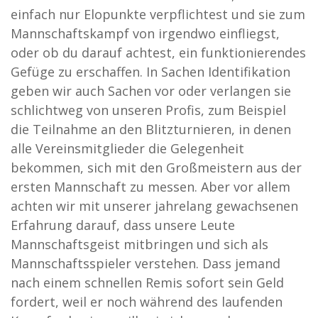
einfach nur Elopunkte verpflichtest und sie zum
Mannschaftskampf von irgendwo einfliegst,
oder ob du darauf achtest, ein funktionierendes
Gefüge zu erschaffen. In Sachen Identifikation
geben wir auch Sachen vor oder verlangen sie
schlichtweg von unseren Profis, zum Beispiel
die Teilnahme an den Blitzturnieren, in denen
alle Vereinsmitglieder die Gelegenheit
bekommen, sich mit den Großmeistern aus der
ersten Mannschaft zu messen. Aber vor allem
achten wir mit unserer jahrelang gewachsenen
Erfahrung darauf, dass unsere Leute
Mannschaftsgeist mitbringen und sich als
Mannschaftsspieler verstehen. Dass jemand
nach einem schnellen Remis sofort sein Geld
fordert, weil er noch während des laufenden