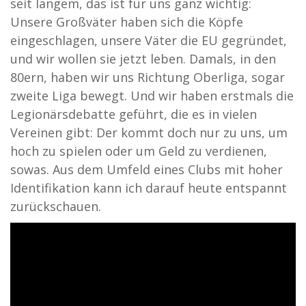
seit langem, das ist für uns ganz wichtig:
Unsere Großväter haben sich die Köpfe
eingeschlagen, unsere Väter die EU gegründet,
und wir wollen sie jetzt leben. Damals, in den
80ern, haben wir uns Richtung Oberliga, sogar
zweite Liga bewegt. Und wir haben erstmals die
Legionärsdebatte geführt, die es in vielen
Vereinen gibt: Der kommt doch nur zu uns, um
hoch zu spielen oder um Geld zu verdienen,
sowas. Aus dem Umfeld eines Clubs mit hoher
Identifikation kann ich darauf heute entspannt
zurückschauen.