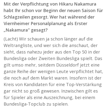
Mit der Verpflichtung von Hikaru Nakamura
habt Ihr schon vor Beginn der neuen Saison für
Schlagzeilen gesorgt. Wer hat während der
Viernheimer Personalplanung als Erster
„Nakamura“ gesagt?
(Lacht) Wir schauen ja schon länger auf die
Weltrangliste, und wer sich die anschaut, der
sieht, dass nahezu jeder aus den Top 50 in der
Bundesliga oder Zweiten Bundesliga spielt. Das
gilt umso mehr, seitdem Düsseldorf jetzt eine
ganze Reihe der wenigen Leute verpflichtet hat,
die noch auf dem Markt waren. Insofern ist der
Kreis von Kandidaten für eine Top-Verstärkung
gar nicht so groß gewesen. Inzwischen gilt es
für Spieler als eine Auszeichnung, bei einem
Bundesliga-Topclub zu spielen.