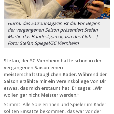
Hurra, das Saisonmagazin ist da! Vor Beginn
der vergangenen Saison präsentiert Stefan
Martin das Bundesligamagazin des Clubs. |
Foto: Stefan Spiegel/SC Viernheim
Stefan, der SC Viernheim hatte schon in der
vergangenen Saison einen
meisterschaftstauglichen Kader. Während der
Saison erzählte mir ein Vereinskollege von Dir
etwas, das mich erstaunt hat. Er sagte: „Wir
wollen gar nicht Meister werden.“
Stimmt. Alle Spielerinnen und Spieler im Kader
sollten Einsätze bekommen, das war vor der