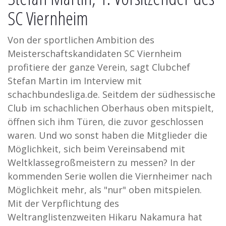
SC Viernheim
Von der sportlichen Ambition des
Meisterschaftskandidaten SC Viernheim
profitiere der ganze Verein, sagt Clubchef
Stefan Martin im Interview mit
schachbundesliga.de. Seitdem der südhessische
Club im schachlichen Oberhaus oben mitspielt,
öffnen sich ihm Türen, die zuvor geschlossen
waren. Und wo sonst haben die Mitglieder die
Möglichkeit, sich beim Vereinsabend mit
Weltklassegroßmeistern zu messen? In der
kommenden Serie wollen die Viernheimer nach
Möglichkeit mehr, als "nur" oben mitspielen.
Mit der Verpflichtung des
Weltranglistenzweiten Hikaru Nakamura hat