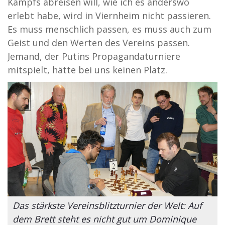
Kampfs abreisen will, wie ich es anderswo
erlebt habe, wird in Viernheim nicht passieren.
Es muss menschlich passen, es muss auch zum
Geist und den Werten des Vereins passen.
Jemand, der Putins Propagandaturniere
mitspielt, hätte bei uns keinen Platz.
Das stärkste Vereinsblitzturnier der Welt: Auf
dem Brett steht es nicht gut um Dominique