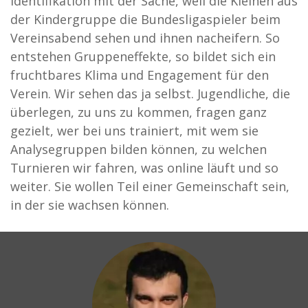
Identifikation mit der Sache, weil die Kleinen aus
der Kindergruppe die Bundesligaspieler beim
Vereinsabend sehen und ihnen nacheifern. So
entstehen Gruppeneffekte, so bildet sich ein
fruchtbares Klima und Engagement für den
Verein. Wir sehen das ja selbst. Jugendliche, die
überlegen, zu uns zu kommen, fragen ganz
gezielt, wer bei uns trainiert, mit wem sie
Analysegruppen bilden können, zu welchen
Turnieren wir fahren, was online läuft und so
weiter. Sie wollen Teil einer Gemeinschaft sein,
in der sie wachsen können.