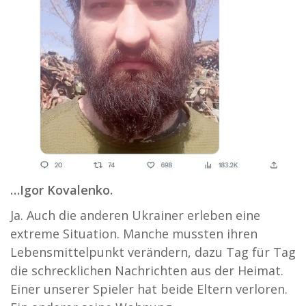
…Igor Kovalenko.
Ja. Auch die anderen Ukrainer erleben eine
extreme Situation. Manche mussten ihren
Lebensmittelpunkt verändern, dazu Tag für Tag
die schrecklichen Nachrichten aus der Heimat.
Einer unserer Spieler hat beide Eltern verloren.