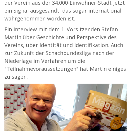
der Verein aus der 34.000-Einwohner-Stadt jetzt
ein Signal ausgesandt, das sogar international
wahrgenommen worden ist.
Ein Interview mit dem 1. Vorsitzenden Stefan
Martin über Geschichte und Perspektive des
Vereins, über Identität und Identifikation. Auch
zur Zukunft der Schachbundesliga nach der
Niederlage im Verfahren um die
"Teilnahmevoraussetzungen" hat Martin einiges
zu sagen.