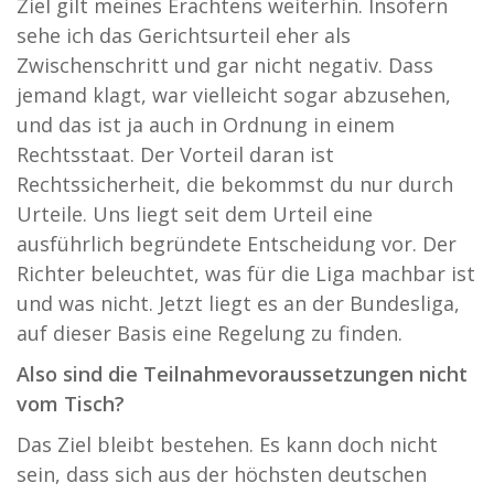
Ziel gilt meines Erachtens weiterhin. Insofern
sehe ich das Gerichtsurteil eher als
Zwischenschritt und gar nicht negativ. Dass
jemand klagt, war vielleicht sogar abzusehen,
und das ist ja auch in Ordnung in einem
Rechtsstaat. Der Vorteil daran ist
Rechtssicherheit, die bekommst du nur durch
Urteile. Uns liegt seit dem Urteil eine
ausführlich begründete Entscheidung vor. Der
Richter beleuchtet, was für die Liga machbar ist
und was nicht. Jetzt liegt es an der Bundesliga,
auf dieser Basis eine Regelung zu finden.
Also sind die Teilnahmevoraussetzungen nicht
vom Tisch?
Das Ziel bleibt bestehen. Es kann doch nicht
sein, dass sich aus der höchsten deutschen