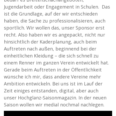
Jugendarbeit oder Engagement in Schulen. Das
ist die Grundlage, auf der wir entschieden
haben, die Sache zu professionalisieren, auch
sportlich. Wir wollen das, unser Sponsor erst
recht. Also haben wir es angepackt, nicht nur
hinsichtlich der Kaderplanung, auch beim
Auftreten nach außen, beginnend bei der
einheitlichen Kleidung – die sich schnell zu
einem Renner im ganzen Verein entwickelt hat.
Gerade beim Auftreten in der Öffentlichkeit
wünsche ich mir, dass andere Vereine mehr
Ambition entwickeln. Bei uns ist im Lauf der
Zeit einiges entstanden, digital, aber auch
unser Hochglanz-Saisonmagazin. In der neuen
Saison wollen wir medial nochmal nachlegen.