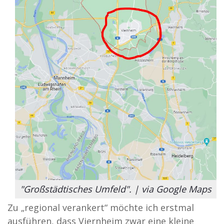
"Großstädtisches Umfeld". | via Google Maps
Zu „regional verankert“ möchte ich erstmal
ausführen, dass Viernheim zwar eine kleine