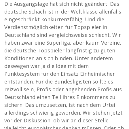
Die Ausgangslage hat sich nicht geändert. Das
deutsche Schach ist in der Weltklasse allenfalls
eingeschränkt konkurrenzfähig. Und die
Verdienstmöglichkeiten für Topspieler in
Deutschland sind vergleichsweise schlecht. Wir
haben zwar eine Superliga, aber kaum Vereine,
die deutsche Topspieler langfristig zu guten
Konditionen an sich binden. Unter anderem
deswegen war ja die Idee mit dem
Punktesystem für den Einsatz Einheimischer
entstanden. Für die Bundesligisten sollte es
reizvoll sein, Profis oder angehenden Profis aus
Deutschland einen Teil ihres Einkommens zu
sichern. Das umzusetzen, ist nach dem Urteil
allerdings schwierig geworden. Wir stehen jetzt
vor der Diskussion, ob wir an dieser Stelle
vielleicht europäischer denken müssen. Oder ob