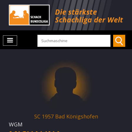
SC 1957 Bad Königshofen
WGM