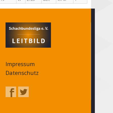
Impressum
Datenschutz