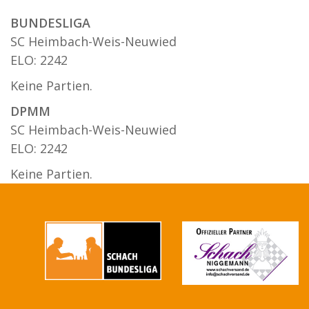
BUNDESLIGA
SC Heimbach-Weis-Neuwied
ELO: 2242
Keine Partien.
DPMM
SC Heimbach-Weis-Neuwied
ELO: 2242
Keine Partien.