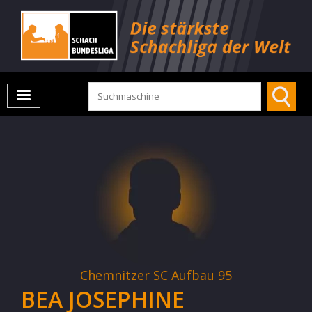
Chemnitzer SC Aufbau 95
BEA JOSEPHINE