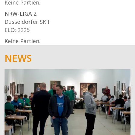
Keine Partien.
NRW-LIGA 2
Düsseldorfer SK II
ELO: 2225
Keine Partien.
NEWS