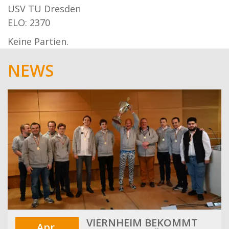
USV TU Dresden
ELO: 2370
Keine Partien.
NEWS
VIERNHEIM BEKOMMT
Apr.