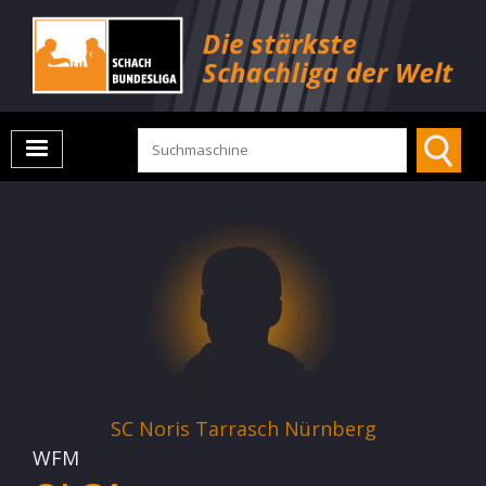
SC Noris Tarrasch Nürnberg
WFM