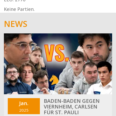
Keine Partien.
NEWS
BADEN-BADEN GEGEN
Jan.
VIERNHEIM, CARLSEN
2025
FÜR ST. PAULI