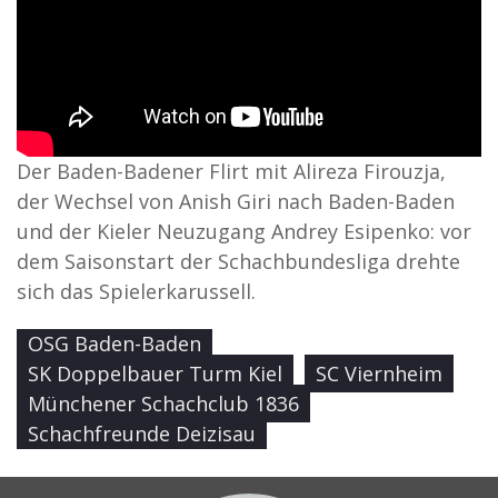
Der Baden-Badener Flirt mit Alireza Firouzja,
der Wechsel von Anish Giri nach Baden-Baden
und der Kieler Neuzugang Andrey Esipenko: vor
dem Saisonstart der Schachbundesliga drehte
sich das Spielerkarussell.
OSG Baden-Baden
SK Doppelbauer Turm Kiel
SC Viernheim
Münchener Schachclub 1836
Schachfreunde Deizisau