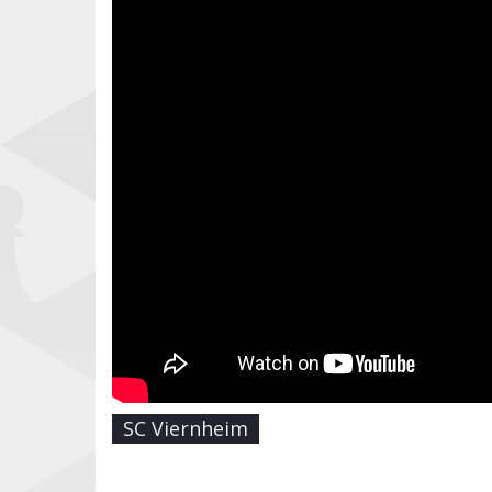
SC Viernheim