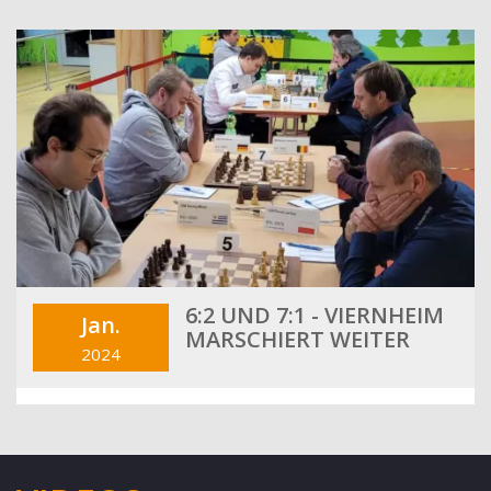
6:2 UND 7:1 - VIERNHEIM
Jan.
MARSCHIERT WEITER
2024