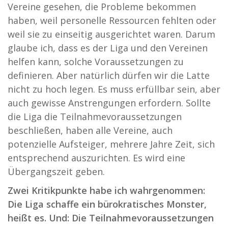
Vereine gesehen, die Probleme bekommen
haben, weil personelle Ressourcen fehlten oder
weil sie zu einseitig ausgerichtet waren. Darum
glaube ich, dass es der Liga und den Vereinen
helfen kann, solche Voraussetzungen zu
definieren. Aber natürlich dürfen wir die Latte
nicht zu hoch legen. Es muss erfüllbar sein, aber
auch gewisse Anstrengungen erfordern. Sollte
die Liga die Teilnahmevoraussetzungen
beschließen, haben alle Vereine, auch
potenzielle Aufsteiger, mehrere Jahre Zeit, sich
entsprechend auszurichten. Es wird eine
Übergangszeit geben.
Zwei Kritikpunkte habe ich wahrgenommen:
Die Liga schaffe ein bürokratisches Monster,
heißt es. Und: Die Teilnahmevoraussetzungen