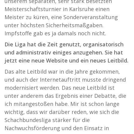
unserem separaten, sehr stark besetzten
Meisterschaftsturnier in Karlsruhe einen
Meister zu küren, eine Sonderveranstaltung
unter höchsten Sicherheitsmaßgaben.
Impfstoffe gab es ja damals noch nicht.
Die Liga hat die Zeit genutzt, organisatorisch
und administrativ einiges anzugehen. Sie hat
jetzt eine neue Website und ein neues Leitbild.
Das alte Leitbild war in die Jahre gekommen,
und auch der Internetauftritt musste dringend
modernisiert werden. Das neue Leitbild ist
unter anderem das Ergebnis einer Debatte, die
ich mitangestoßen habe. Mir ist schon lange
wichtig, dass wir darüber reden, wie sich die
Schachbundesliga stärker für die
Nachwuchsförderung und den Einsatz in