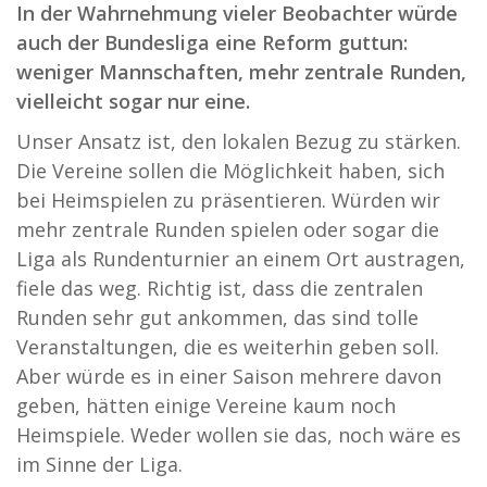
In der Wahrnehmung vieler Beobachter würde
auch der Bundesliga eine Reform guttun:
weniger Mannschaften, mehr zentrale Runden,
vielleicht sogar nur eine.
Unser Ansatz ist, den lokalen Bezug zu stärken.
Die Vereine sollen die Möglichkeit haben, sich
bei Heimspielen zu präsentieren. Würden wir
mehr zentrale Runden spielen oder sogar die
Liga als Rundenturnier an einem Ort austragen,
fiele das weg. Richtig ist, dass die zentralen
Runden sehr gut ankommen, das sind tolle
Veranstaltungen, die es weiterhin geben soll.
Aber würde es in einer Saison mehrere davon
geben, hätten einige Vereine kaum noch
Heimspiele. Weder wollen sie das, noch wäre es
im Sinne der Liga.