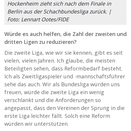
Hockenheim zieht sich nach dem Finale in
Berlin aus der Schachbundesliga zurück. |
Foto: Lennart Ootes/FIDE
Würde es auch helfen, die Zahl der zweiten und
dritten Ligen zu reduzieren?
Die zweite Liga, wie wir sie kennen, gibt es seit
vielen, vielen Jahren. Ich glaube, die meisten
Beteiligten sehen, dass Reformbedarf besteht.
Ich als Zweitligaspieler und -mannschaftsführer
sehe das auch. Wir als Bundesliga würden uns
freuen, würde die zweite Liga ein wenig
verschlankt und die Anforderungen so
angepasst, dass den Vereinen der Sprung in die
erste Liga leichter fällt. Solch eine Reform
würden wir unterstützen.