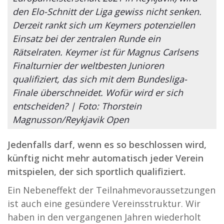
den Elo-Schnitt der Liga gewiss nicht senken.
Derzeit rankt sich um Keymers potenziellen
Einsatz bei der zentralen Runde ein
Rätselraten. Keymer ist für Magnus Carlsens
Finalturnier der weltbesten Junioren
qualifiziert, das sich mit dem Bundesliga-
Finale überschneidet. Wofür wird er sich
entscheiden? | Foto: Thorstein
Magnusson/Reykjavik Open
Jedenfalls darf, wenn es so beschlossen wird,
künftig nicht mehr automatisch jeder Verein
mitspielen, der sich sportlich qualifiziert.
Ein Nebeneffekt der Teilnahmevoraussetzungen
ist auch eine gesündere Vereinsstruktur. Wir
haben in den vergangenen Jahren wiederholt