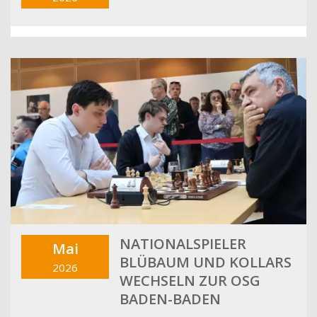
NATIONALSPIELER
Mai
BLÜBAUM UND KOLLARS
2026
WECHSELN ZUR OSG
BADEN-BADEN