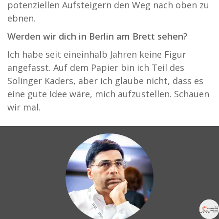
potenziellen Aufsteigern den Weg nach oben zu
ebnen.
Werden wir dich in Berlin am Brett sehen?
Ich habe seit eineinhalb Jahren keine Figur
angefasst. Auf dem Papier bin ich Teil des
Solinger Kaders, aber ich glaube nicht, dass es
eine gute Idee wäre, mich aufzustellen. Schauen
wir mal.