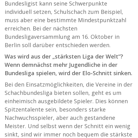
Bundesligist kann seine Schwerpunkte
individuell setzen, Schulschach zum Beispiel,
muss aber eine bestimmte Mindestpunktzahl
erreichen. Bei der nächsten
Bundesligaversammlung am 16. Oktober in
Berlin soll darüber entschieden werden.
Was wird aus der „stärksten Liga der Welt“?
Wenn demnächst mehr Jugendliche in der
Bundesliga spielen, wird der Elo-Schnitt sinken.
Bei den Einsatzmöglichkeiten, die Vereine in der
Schachbundesliga bieten sollen, geht es um
einheimisch ausgebildete Spieler. Dies können
Spitzentalente sein, besonders starke
Nachwuchsspieler, aber auch gestandene
Meister. Und selbst wenn der Schnitt ein wenig
sinkt, sind wir immer noch bequem die stärkste