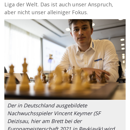
Liga der Welt. Das ist auch unser Anspruch,
aber nicht unser alleiniger Fokus.
Der in Deutschland ausgebildete
Nachwuchsspieler Vincent Keymer (SF
Deizisau, hier am Brett bei der
Europameisterschaft 2021 in Reykjavik) wird