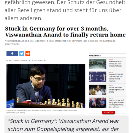
gefährlich gewesen. Der Schutz der Gesundheit
aller Beteiligten stand und steht für uns über
allem anderen.
"Stuck in Germany": Viswanathan Anand war
schon zum Doppelspieltag angereist, als der