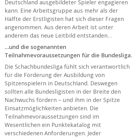
Deutschland ausgebildeter Spieler engagieren
kann. Eine Arbeitsgruppe aus mehr als der
Hälfte der Erstligisten hat sich dieser Fragen
angenommen. Aus deren Arbeit ist unter
anderem das neue Leitbild entstanden…
…und die sogenannten
Teilnahmevoraussetzungen für die Bundesliga.
Die Schachbundesliga fühlt sich verantwortlich
für die Förderung der Ausbildung von
Spitzenspielern in Deutschland. Deswegen
sollten alle Bundesligisten in der Breite den
Nachwuchs fördern – und ihm in der Spitze
Einsatzmöglichkeiten anbieten. Die
Teilnahmevoraussetzungen sind im
Wesentlichen ein Punktekatalog mit
verschiedenen Anforderungen. Jeder