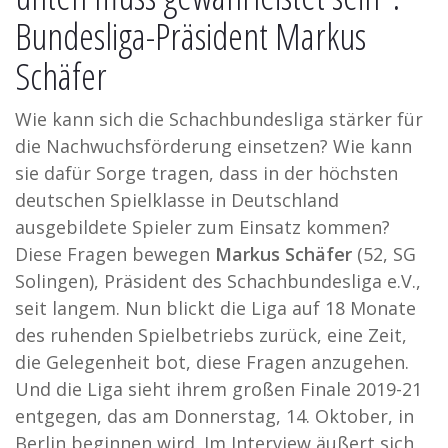
Bundesliga-Präsident Markus
Schäfer
Wie kann sich die Schachbundesliga stärker für
die Nachwuchsförderung einsetzen? Wie kann
sie dafür Sorge tragen, dass in der höchsten
deutschen Spielklasse in Deutschland
ausgebildete Spieler zum Einsatz kommen?
Diese Fragen bewegen
Markus Schäfer
(52, SG
Solingen), Präsident des Schachbundesliga e.V.,
seit langem. Nun blickt die Liga auf 18 Monate
des ruhenden Spielbetriebs zurück, eine Zeit,
die Gelegenheit bot, diese Fragen anzugehen.
Und die Liga sieht ihrem großen Finale 2019-21
entgegen, das am Donnerstag, 14. Oktober, in
Berlin beginnen wird. Im Interview äußert sich