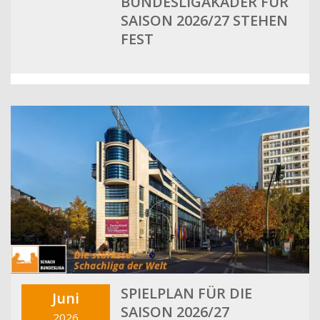
BUNDESLIGAKADER FÜR
SAISON 2026/27 STEHEN
FEST
SPIELPLAN FÜR DIE
Juni
SAISON 2026/27
2026