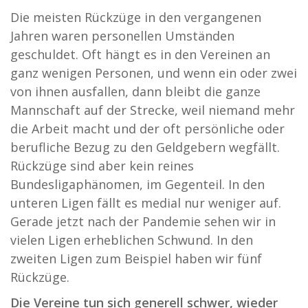
Die meisten Rückzüge in den vergangenen
Jahren waren personellen Umständen
geschuldet. Oft hängt es in den Vereinen an
ganz wenigen Personen, und wenn ein oder zwei
von ihnen ausfallen, dann bleibt die ganze
Mannschaft auf der Strecke, weil niemand mehr
die Arbeit macht und der oft persönliche oder
berufliche Bezug zu den Geldgebern wegfällt.
Rückzüge sind aber kein reines
Bundesligaphänomen, im Gegenteil. In den
unteren Ligen fällt es medial nur weniger auf.
Gerade jetzt nach der Pandemie sehen wir in
vielen Ligen erheblichen Schwund. In den
zweiten Ligen zum Beispiel haben wir fünf
Rückzüge.
Die Vereine tun sich generell schwer, wieder