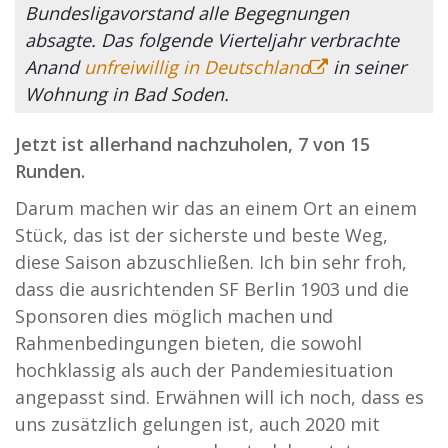
Bundesligavorstand alle Begegnungen
absagte. Das folgende Vierteljahr verbrachte
Anand
unfreiwillig in Deutschland
in seiner
Wohnung in Bad Soden.
Jetzt ist allerhand nachzuholen, 7 von 15
Runden.
Darum machen wir das an einem Ort an einem
Stück, das ist der sicherste und beste Weg,
diese Saison abzuschließen. Ich bin sehr froh,
dass die ausrichtenden SF Berlin 1903 und die
Sponsoren dies möglich machen und
Rahmenbedingungen bieten, die sowohl
hochklassig als auch der Pandemiesituation
angepasst sind. Erwähnen will ich noch, dass es
uns zusätzlich gelungen ist, auch 2020 mit