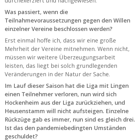
durchexerziert und nachgewiesen.
Was passiert, wenn die
Teilnahmevoraussetzungen gegen den Willen
einzelner Vereine beschlossen werden?
Erst einmal hoffe ich, dass wir eine große
Mehrheit der Vereine mitnehmen. Wenn nicht,
müssen wir weitere Überzeugungsarbeit
leisten, das liegt bei solch grundlegenden
Veränderungen in der Natur der Sache.
Im Lauf dieser Saison hat die Liga mit Lingen
einen Teilnehmer verloren, nun wird sich
Hockenheim aus der Liga zurückziehen, und
Heusenstamm will nicht aufsteigen. Einzelne
Rückzüge gab es immer, nun sind es gleich drei.
Ist das den pandemiebedingten Umständen
geschuldet?