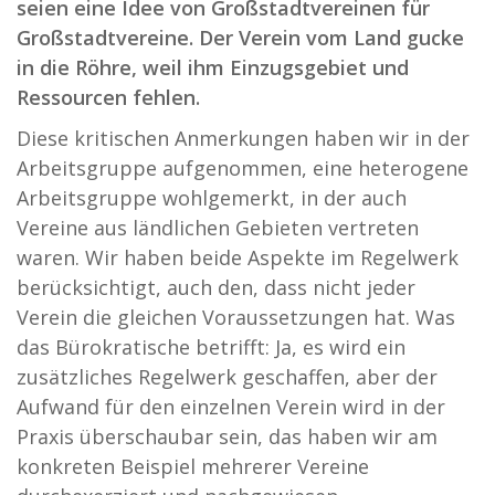
seien eine Idee von Großstadtvereinen für
Großstadtvereine. Der Verein vom Land gucke
in die Röhre, weil ihm Einzugsgebiet und
Ressourcen fehlen.
Diese kritischen Anmerkungen haben wir in der
Arbeitsgruppe aufgenommen, eine heterogene
Arbeitsgruppe wohlgemerkt, in der auch
Vereine aus ländlichen Gebieten vertreten
waren. Wir haben beide Aspekte im Regelwerk
berücksichtigt, auch den, dass nicht jeder
Verein die gleichen Voraussetzungen hat. Was
das Bürokratische betrifft: Ja, es wird ein
zusätzliches Regelwerk geschaffen, aber der
Aufwand für den einzelnen Verein wird in der
Praxis überschaubar sein, das haben wir am
konkreten Beispiel mehrerer Vereine