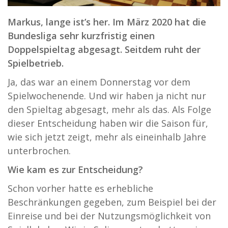
Markus, lange ist’s her. Im März 2020 hat die
Bundesliga sehr kurzfristig einen
Doppelspieltag abgesagt. Seitdem ruht der
Spielbetrieb.
Ja, das war an einem Donnerstag vor dem
Spielwochenende. Und wir haben ja nicht nur
den Spieltag abgesagt, mehr als das. Als Folge
dieser Entscheidung haben wir die Saison für,
wie sich jetzt zeigt, mehr als eineinhalb Jahre
unterbrochen.
Wie kam es zur Entscheidung?
Schon vorher hatte es erhebliche
Beschränkungen gegeben, zum Beispiel bei der
Einreise und bei der Nutzungsmöglichkeit von