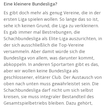
Eine kleinere Bundesliga?
Es gibt doch mehr als genug Vereine, die in der
ersten Liga spielen wollen. So lange das so ist,
sehe ich keinen Grund, die Liga zu verkleinern.
Es gab immer mal Bestrebungen, die
Schachbundesliga als Elite-Liga auszurichten, in
der sich ausschließlich die Top-Vereine
versammeln. Aber damit würde sich die
Bundesliga von allem, was darunter kommt,
abkoppeln. In anderen Sportarten gibt es das,
aber wir wollen keine Bundesliga als
geschlossener, elitärer Club. Der Austausch von
oben nach unten muss gewährleistet sein. Die
Schachbundesliga darf nicht um sich selbst
kreisen, sie muss integraler Bestandteil des
Gesamtspielbetriebs bleiben. Dazu gehört,