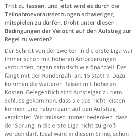
Tritt zu fassen, und jetzt wird es durch die
Teilnahmevoraussetzungen schwieriger,
mitspielen zu dürfen. Droht unter diesen
Bedingungen der Verzicht auf den Aufstieg zur
Regel zu werden?
Der Schritt von der zweiten in die erste Liga war
immer schon mit höheren Anforderungen
verbunden, organisatorisch wie finanziell. Das
fängt mit der Rundenzahl an, 15 statt 9. Dazu
kommen die weiteren Reisen mit höheren
Kosten. Gelegentlich sind Aufsteiger zu dem
Schluss gekommen, dass sie das nicht leisten
können, und haben dann auf den Aufstieg
verzichtet. Wir müssen immer bedenken, dass
der Sprung in die erste Liga nicht zu groß
werden darf. Ideal wäre in diesem Sinne, schon