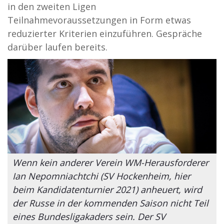
in den zweiten Ligen
Teilnahmevoraussetzungen in Form etwas
reduzierter Kriterien einzuführen. Gespräche
darüber laufen bereits.
Wenn kein anderer Verein WM-Herausforderer
Ian Nepomniachtchi (SV Hockenheim, hier
beim Kandidatenturnier 2021) anheuert, wird
der Russe in der kommenden Saison nicht Teil
eines Bundesligakaders sein. Der SV