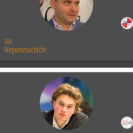
Ian
Nepomniachtchi