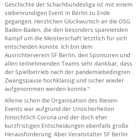
Geschichte der Schachbundesliga ist mit einem
siebenrundigen Event in Berlin zu Ende
gegangen. Herzlichen Glückwunsch an die OSG
Baden-Baden, die den besonders spannenden
Kampf um die Meisterschaft letztlich für sich
entscheiden konnte. Ich bin dem
Ausrichterverein SF Berlin, den Sponsoren und
allen teilnehmenden Teams sehr dankbar, dass
der Spielbetrieb nach der pandemiebedingten
Zwangspause hochklassig und sicher wieder
aufgenommen werden konnte."
Alleine schon die Organisation des Riesen-
Events war aufgrund der Unsicherheiten
hinsichtlich Corona und der doch eher
kurzfristigen Entscheidungen ebenfalls große
Herausforderung. Aber Veranstalter SF Berlin