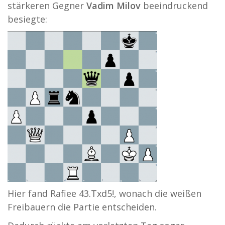
stärkeren Gegner
Vadim Milov
beeindruckend
besiegte:
Hier fand Rafiee 43.Txd5!, wonach die weißen
Freibauern die Partie entscheiden.