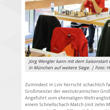
Jörg Wengler kann mit dem Saisonstart 
in München auf weitere Siege. | Foto: 
Zumindest in Lviv herrscht schachlich
Großmeister der westukrainischen Groß
Angeführt vom ehemaligen Weltrangliste
einem Schnellschach-Match (mit zehn M