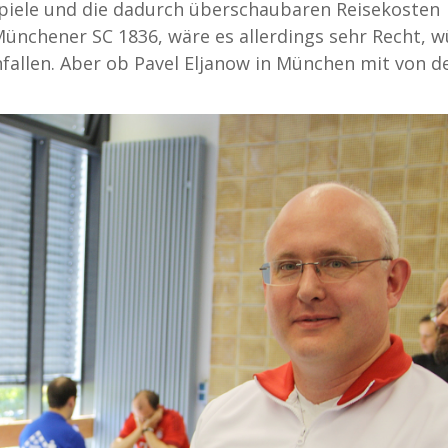
piele und die dadurch überschaubaren Reisekosten
Münchener SC 1836, wäre es allerdings sehr Recht, 
fallen. Aber ob Pavel Eljanow in München mit von d