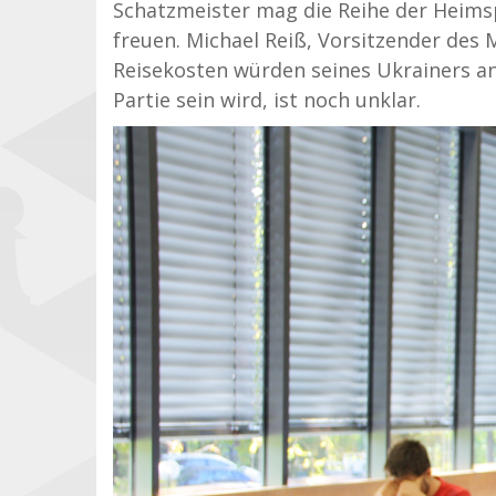
Schatzmeister mag die Reihe der Heims
freuen. Michael Reiß, Vorsitzender des 
Reisekosten würden seines Ukrainers an
Partie sein wird, ist noch unklar.