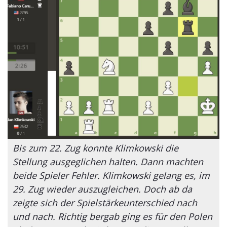
Bis zum 22. Zug konnte Klimkowski die
Stellung ausgeglichen halten. Dann machten
beide Spieler Fehler. Klimkowski gelang es, im
29. Zug wieder auszugleichen. Doch ab da
zeigte sich der Spielstärkeunterschied nach
und nach. Richtig bergab ging es für den Polen