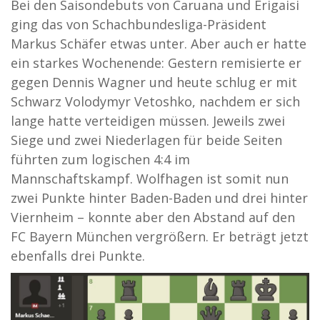
Bei den Saisondebuts von Caruana und Erigaisi
ging das von Schachbundesliga-Präsident
Markus Schäfer etwas unter. Aber auch er hatte
ein starkes Wochenende: Gestern remisierte er
gegen Dennis Wagner und heute schlug er mit
Schwarz Volodymyr Vetoshko, nachdem er sich
lange hatte verteidigen müssen. Jeweils zwei
Siege und zwei Niederlagen für beide Seiten
führten zum logischen 4:4 im
Mannschaftskampf. Wolfhagen ist somit nun
zwei Punkte hinter Baden-Baden und drei hinter
Viernheim – konnte aber den Abstand auf den
FC Bayern München vergrößern. Er beträgt jetzt
ebenfalls drei Punkte.