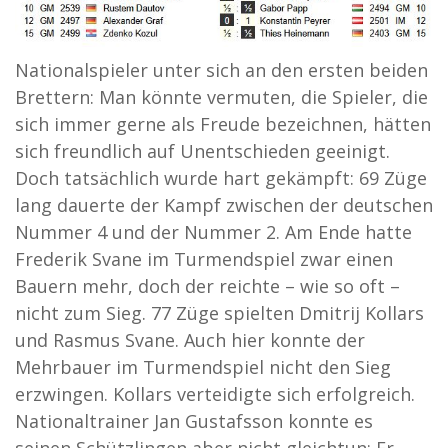
Nationalspieler unter sich an den ersten beiden
Brettern: Man könnte vermuten, die Spieler, die
sich immer gerne als Freude bezeichnen, hätten
sich freundlich auf Unentschieden geeinigt.
Doch tatsächlich wurde hart gekämpft: 69 Züge
lang dauerte der Kampf zwischen der deutschen
Nummer 4 und der Nummer 2. Am Ende hatte
Frederik Svane im Turmendspiel zwar einen
Bauern mehr, doch der reichte – wie so oft –
nicht zum Sieg. 77 Züge spielten Dmitrij Kollars
und Rasmus Svane. Auch hier konnte der
Mehrbauer im Turmendspiel nicht den Sieg
erzwingen. Kollars verteidigte sich erfolgreich.
Nationaltrainer Jan Gustafsson konnte es