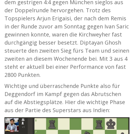
dem gestrigen 4:4 gegen München sieglos aus
der Doppelrunde hervorgehen. Trotz des
Topspielers Arjun Erigaisi, der nach dem Remis
in der Runde zuvor am Sonntag gegen Ivan Saric
gewinnen konnte, waren die Kirchweyher fast
durchgängig besser besetzt. Diptayan Ghosh
steuerte den zweiten Sieg fürs Team und seinen
zweiten an diesem Wochenende bei. Mit 3 aus 4
steht er aktuell bei einer Performance von fast
2800 Punkten.
Wichtige und überraschende Punkte also für
Deggendorf im Kampf gegen das Abrutschen
auf die Abstiegsplätze. Hier die wichtige Phase
aus der Partie des Superstars aus Indien: