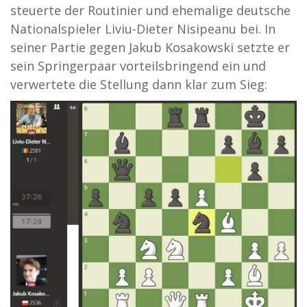
steuerte der Routinier und ehemalige deutsche
Nationalspieler Liviu-Dieter Nisipeanu bei. In
seiner Partie gegen Jakub Kosakowski setzte er
sein Springerpaar vorteilsbringend ein und
verwertete die Stellung dann klar zum Sieg: