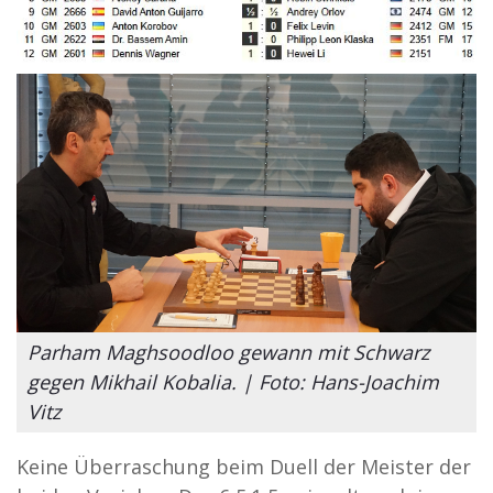
Parham Maghsoodloo gewann mit Schwarz
gegen Mikhail Kobalia. | Foto: Hans-Joachim
Vitz
Keine Überraschung beim Duell der Meister der