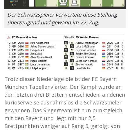
Der Schwarzspieler verwertete diese Stellung
überzeugend und gewann im 72. Zug.
Trotz dieser Niederlage bleibt der FC Bayern
München Tabellenvierter. Der Kampf wurde an
den letzten drei Brettern entschieden, an denen
kurioserweise ausnahmslos die Schwarzspieler
gewannen. Das Siegerteam ist nun punktgleich
mit den Bayern und liegt mit nur 2,5
Brettpunkten weniger auf Rang 5, gefolgt von