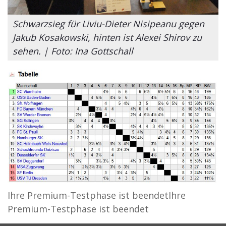
Schwarzsieg für Liviu-Dieter Nisipeanu gegen
Jakub Kosakowski, hinten ist Alexei Shirov zu
sehen. | Foto: Ina Gottschall
Ihre Premium-Testphase ist beendetIhre
Premium-Testphase ist beendet