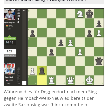
Während dies für Deggendorf nach dem Sieg
gegen Heimbach-Weis-Neuwied bereits der
zweite Saisonsieg war (hinzu kommt ein