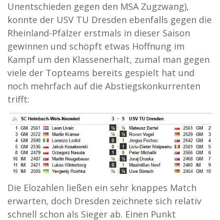
Unentschieden gegen den MSA Zugzwang),
konnte der USV TU Dresden ebenfalls gegen die
Rheinland-Pfälzer erstmals in dieser Saison
gewinnen und schöpft etwas Hoffnung im
Kampf um den Klassenerhalt, zumal man gegen
viele der Topteams bereits gespielt hat und
noch mehrfach auf die Abstiegskonkurrenten
trifft:
Die Elozahlen ließen ein sehr knappes Match
erwarten, doch Dresden zeichnete sich relativ
schnell schon als Sieger ab. Einen Punkt