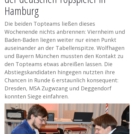
Hamburg
Die beiden Topteams ließen dieses
Wochenende nichts anbrennen: Viernheim und
Baden-Baden liegen weiter nur einen Punkt
auseinander an der Tabellenspitze. Wolfhagen
und Bayern München mussten den Kontakt zu
den Topteams etwas abreißen lassen. Die
Abstiegskandidaten hingegen nutzten ihre
Chancen in Runde 6 erstaunlich konsequent:
Dresden, MSA Zugwzang und Deggendorf
konnten Siege einfahren.