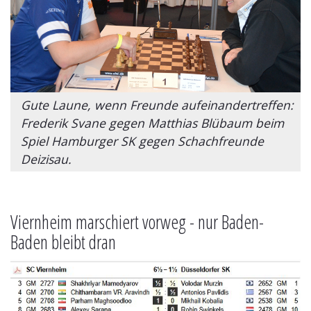
Gute Laune, wenn Freunde aufeinandertreffen:
Frederik Svane gegen Matthias Blübaum beim
Spiel Hamburger SK gegen Schachfreunde
Deizisau.
Viernheim marschiert vorweg - nur Baden-
Baden bleibt dran