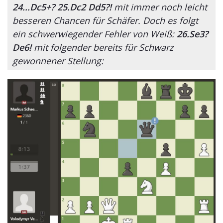
24...Dc5+? 25.Dc2 Dd5?!
mit immer noch leicht
besseren Chancen für Schäfer. Doch es folgt
ein schwerwiegender Fehler von Weiß:
26.Se3?
De6!
mit folgender bereits für Schwarz
gewonnener Stellung: