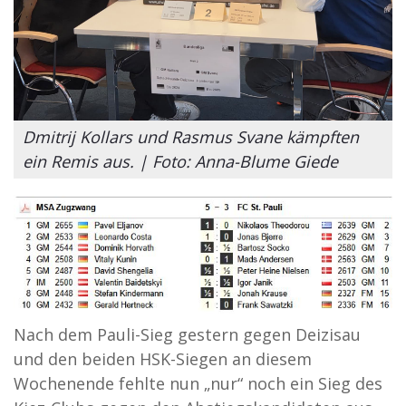
Dmitrij Kollars und Rasmus Svane kämpften
ein Remis aus. | Foto: Anna-Blume Giede
Nach dem Pauli-Sieg gestern gegen Deizisau
und den beiden HSK-Siegen an diesem
Wochenende fehlte nun „nur“ noch ein Sieg des