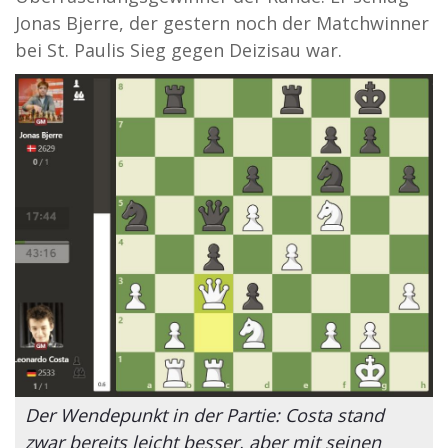
Jonas Bjerre, der gestern noch der Matchwinner
bei St. Paulis Sieg gegen Deizisau war.
Der Wendepunkt in der Partie: Costa stand
zwar bereits leicht besser, aber mit seinen