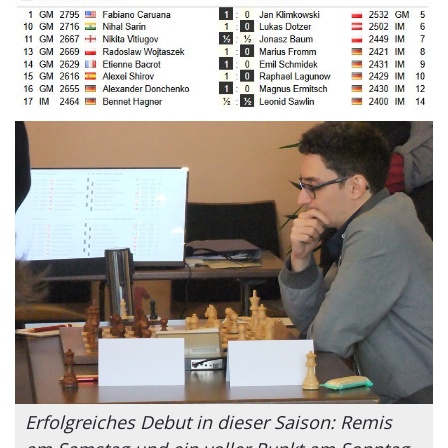
Erfolgreiches Debut in dieser Saison: Remis