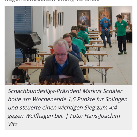
Schachbundesliga-Präsident Markus Schäfer
holte am Wochenende 1,5 Punkte für Solingen
und steuerte einen wichtigen Sieg zum 4:4
gegen Wolfhagen bei. | Foto: Hans-Joachim
Vitz