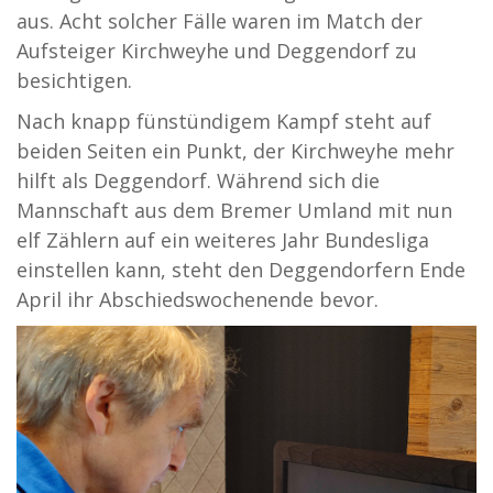
aus. Acht solcher Fälle waren im Match der
Aufsteiger Kirchweyhe und Deggendorf zu
besichtigen.
Nach knapp fünstündigem Kampf steht auf
beiden Seiten ein Punkt, der Kirchweyhe mehr
hilft als Deggendorf. Während sich die
Mannschaft aus dem Bremer Umland mit nun
elf Zählern auf ein weiteres Jahr Bundesliga
einstellen kann, steht den Deggendorfern Ende
April ihr Abschiedswochenende bevor.