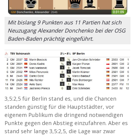
Mit bislang 9 Punkten aus 11 Partien hat sich
Neuzugang Alexander Donchenko bei der OSG
Baden-Baden prächtig eingeführt.
3,5:2,5 für Berlin stand es, und die Chancen
standen günstig für die Hauptstädter, vor
eigenem Publikum die dringend notwendigen
Punkte gegen den Abstieg einzufahren. Aber es
stand sehr lange 3,5:2,5, die Lage war zwar