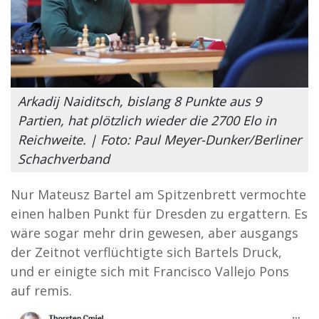
Arkadij Naiditsch, bislang 8 Punkte aus 9
Partien, hat plötzlich wieder die 2700 Elo in
Reichweite. | Foto: Paul Meyer-Dunker/Berliner
Schachverband
Nur Mateusz Bartel am Spitzenbrett vermochte
einen halben Punkt für Dresden zu ergattern. Es
wäre sogar mehr drin gewesen, aber ausgangs
der Zeitnot verflüchtigte sich Bartels Druck,
und er einigte sich mit Francisco Vallejo Pons
auf remis.