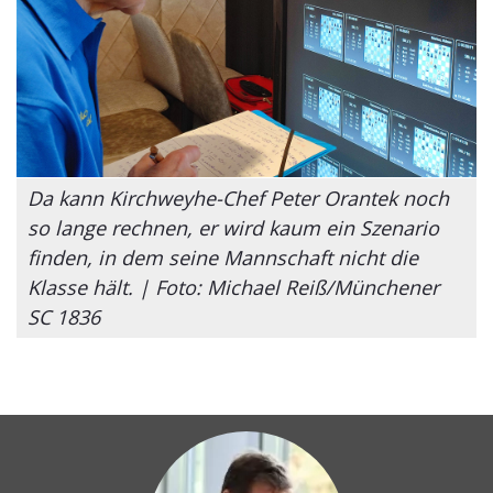
Da kann Kirchweyhe-Chef Peter Orantek noch
so lange rechnen, er wird kaum ein Szenario
finden, in dem seine Mannschaft nicht die
Klasse hält. | Foto: Michael Reiß/Münchener
SC 1836