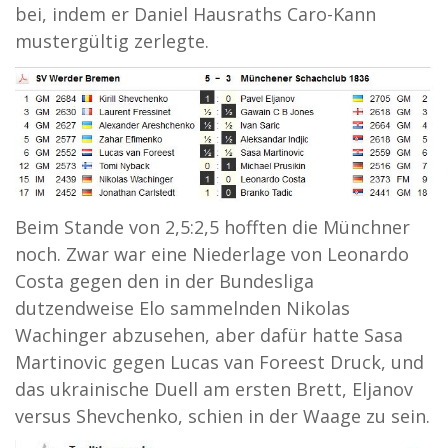
bei, indem er Daniel Hausraths Caro-Kann
mustergültig zerlegte.
Beim Stande von 2,5:2,5 hofften die Münchner
noch. Zwar war eine Niederlage von Leonardo
Costa gegen den in der Bundesliga
dutzendweise Elo sammelnden Nikolas
Wachinger abzusehen, aber dafür hatte Sasa
Martinovic gegen Lucas van Foreest Druck, und
das ukrainische Duell am ersten Brett, Eljanov
versus Shevchenko, schien in der Waage zu sein.