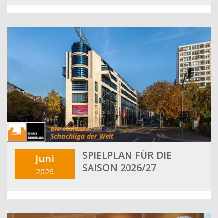
SPIELPLAN FÜR DIE
Juni
SAISON 2026/27
2026