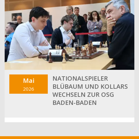
NATIONALSPIELER
Mai
BLÜBAUM UND KOLLARS
2026
WECHSELN ZUR OSG
BADEN-BADEN