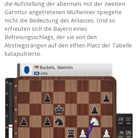
die Aufstellung der abermals mit der zweiten
Garnitur angetretenen Mülheimer spiegelte
nicht die Bedeutung des Anlasses. Und so
erfreuten sich die Bayern eines
Befreiungsschlags, der sie von den
Abstiegsrängen auf den elften Platz der Tabelle
katapultierte.