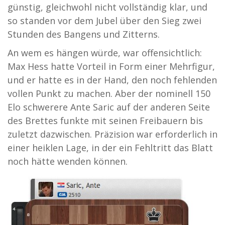
günstig, gleichwohl nicht vollständig klar, und
so standen vor dem Jubel über den Sieg zwei
Stunden des Bangens und Zitterns.
An wem es hängen würde, war offensichtlich:
Max Hess hatte Vorteil in Form einer Mehrfigur,
und er hatte es in der Hand, den noch fehlenden
vollen Punkt zu machen. Aber der nominell 150
Elo schwerere Ante Saric auf der anderen Seite
des Brettes funkte mit seinen Freibauern bis
zuletzt dazwischen. Präzision war erforderlich in
einer heiklen Lage, in der ein Fehltritt das Blatt
noch hätte wenden können.