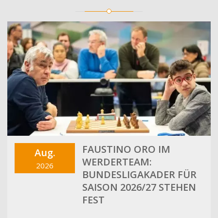
FAUSTINO ORO IM
Aug.
WERDERTEAM:
2026
BUNDESLIGAKADER FÜR
SAISON 2026/27 STEHEN
FEST