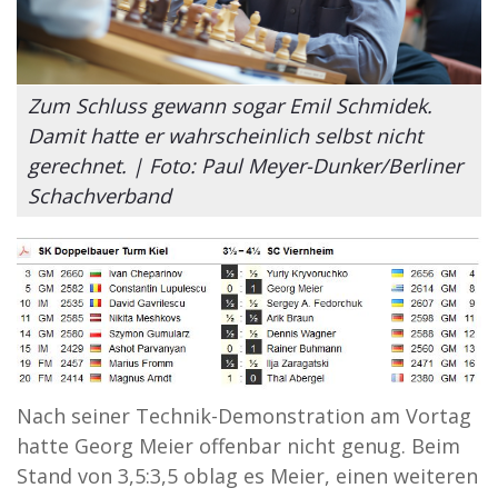
Zum Schluss gewann sogar Emil Schmidek.
Damit hatte er wahrscheinlich selbst nicht
gerechnet. | Foto: Paul Meyer-Dunker/Berliner
Schachverband
Nach seiner Technik-Demonstration am Vortag
hatte Georg Meier offenbar nicht genug. Beim
Stand von 3,5:3,5 oblag es Meier, einen weiteren