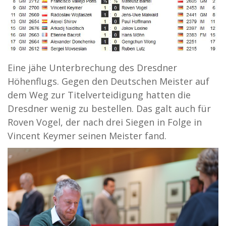
Eine jähe Unterbrechung des Dresdner
Höhenflugs. Gegen den Deutschen Meister auf
dem Weg zur Titelverteidigung hatten die
Dresdner wenig zu bestellen. Das galt auch für
Roven Vogel, der nach drei Siegen in Folge in
Vincent Keymer seinen Meister fand.