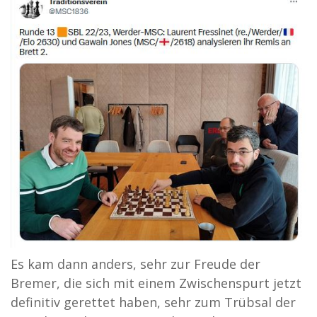
Es kam dann anders, sehr zur Freude der
Bremer, die sich mit einem Zwischenspurt jetzt
definitiv gerettet haben, sehr zum Trübsal der