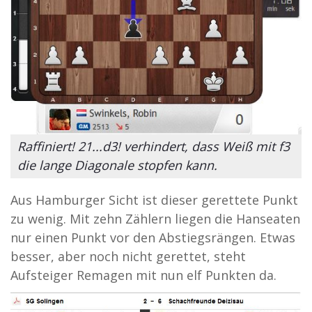
Raffiniert! 21...d3! verhindert, dass Weiß mit f3
die lange Diagonale stopfen kann.
Aus Hamburger Sicht ist dieser gerettete Punkt
zu wenig. Mit zehn Zählern liegen die Hanseaten
nur einen Punkt vor den Abstiegsrängen. Etwas
besser, aber noch nicht gerettet, steht
Aufsteiger Remagen mit nun elf Punkten da.