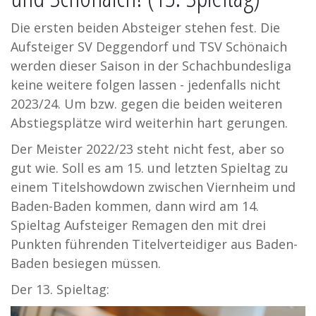
Die ersten beiden Absteiger stehen fest. Die
Aufsteiger SV Deggendorf und TSV Schönaich
werden dieser Saison in der Schachbundesliga
keine weitere folgen lassen - jedenfalls nicht
2023/24. Um bzw. gegen die beiden weiteren
Abstiegsplätze wird weiterhin hart gerungen.
Der Meister 2022/23 steht nicht fest, aber so
gut wie. Soll es am 15. und letzten Spieltag zu
einem Titelshowdown zwischen Viernheim und
Baden-Baden kommen, dann wird am 14.
Spieltag Aufsteiger Remagen den mit drei
Punkten führenden Titelverteidiger aus Baden-
Baden besiegen müssen.
Der 13. Spieltag: