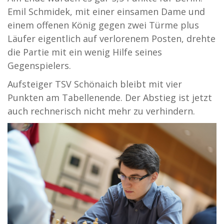
Emil Schmidek, mit einer einsamen Dame und
einem offenen König gegen zwei Türme plus
Läufer eigentlich auf verlorenem Posten, drehte
die Partie mit ein wenig Hilfe seines
Gegenspielers.
Aufsteiger TSV Schönaich bleibt mit vier
Punkten am Tabellenende. Der Abstieg ist jetzt
auch rechnerisch nicht mehr zu verhindern.