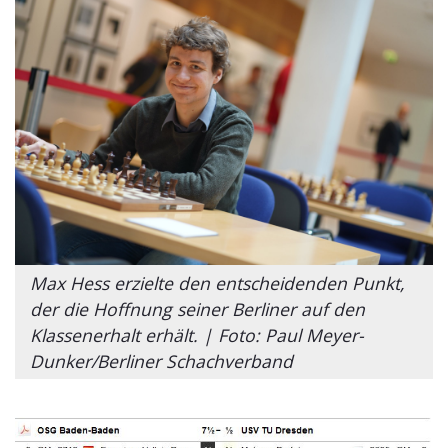
Max Hess erzielte den entscheidenden Punkt,
der die Hoffnung seiner Berliner auf den
Klassenerhalt erhält. | Foto: Paul Meyer-
Dunker/Berliner Schachverband