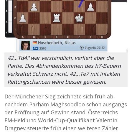
42...Td4? war verständlich, verliert aber die
Partie. Das Abhandenkommen des h7-Bauern
verkraftet Schwarz nicht. 42...Te7 mit intakten
Rettungschancen wäre besser gewesen.
Der Münchener Sieg zeichnete sich früh ab,
nachdem Parham Maghsoodloo schon ausgangs
der Eröffnung auf Gewinn stand. Österreichs
EM-Held und World-Cup-Qualifikant Valentin
Dragnev steuerte früh einen weiteren Zähler