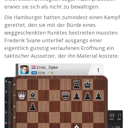
erwies sie sich als nicht zu bewältigen.
Die Hamburger hatten zumindest einen Kampf
gerettet, den sie mit der Bürde eines
weggeschenkten Punktes bestreiten mussten.
Frederik Svane unterlief ausgangs einer
eigentlich günstig verlaufenen Eröffnung ein
taktischer Aussetzer, der ihn Material kostete.