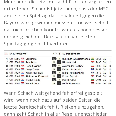
Münchner, die jetzt mit acht Punkten arg unten
drin stehen. Sicher ist jetzt auch, dass der MSC
am letzten Spieltag das Lokalduell gegen die
Bayern wird gewinnen müssen. Und weil selbst
das nicht reichen könnte, wäre es noch besser,
der Vergleich mit Deizisau am vorletzten
Spieltag ginge nicht verloren.
Wenn Schach weitgehend fehlerfrei gespielt
wird, wenn noch dazu auf beiden Seiten die
letzte Bereitschaft fehlt, Risiken einzugehen,
dann geht Schach in aller Regel unentschieden