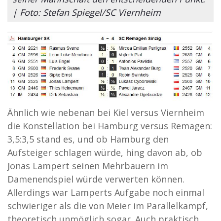
| Foto: Stefan Spiegel/SC Viernheim
Ähnlich wie nebenan bei Kiel versus Viernheim
die Konstellation bei Hamburg versus Remagen:
3,5:3,5 stand es, und ob Hamburg den
Aufsteiger schlagen würde, hing davon ab, ob
Jonas Lampert seinen Mehrbauern im
Damenendspiel würde verwerten können.
Allerdings war Lamperts Aufgabe noch einmal
schwieriger als die von Meier im Parallelkampf,
theoretisch unmöglich sogar. Auch praktisch