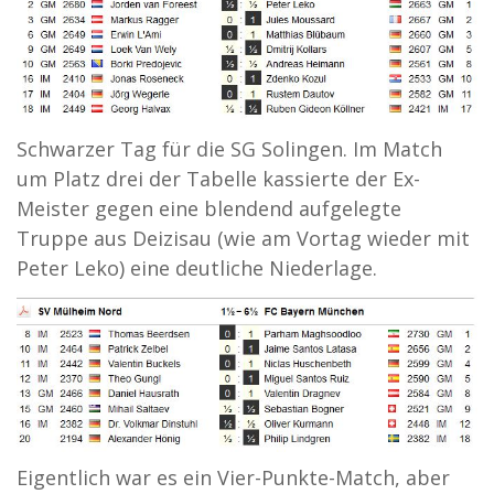
Schwarzer Tag für die SG Solingen. Im Match
um Platz drei der Tabelle kassierte der Ex-
Meister gegen eine blendend aufgelegte
Truppe aus Deizisau (wie am Vortag wieder mit
Peter Leko) eine deutliche Niederlage.
Eigentlich war es ein Vier-Punkte-Match, aber