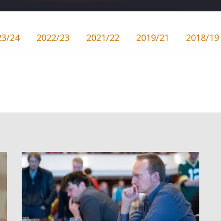
23/24
2022/23
2021/22
2019/21
2018/19