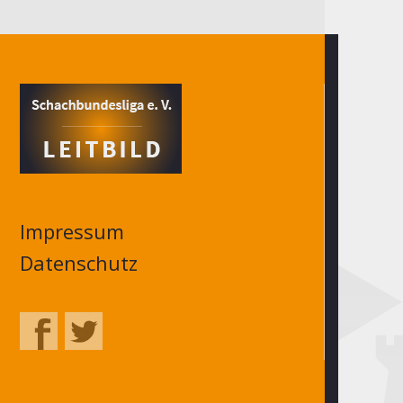
Impressum
Datenschutz