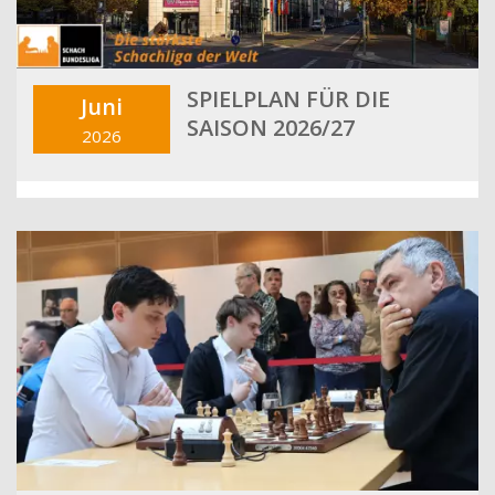
SPIELPLAN FÜR DIE
Juni
SAISON 2026/27
2026