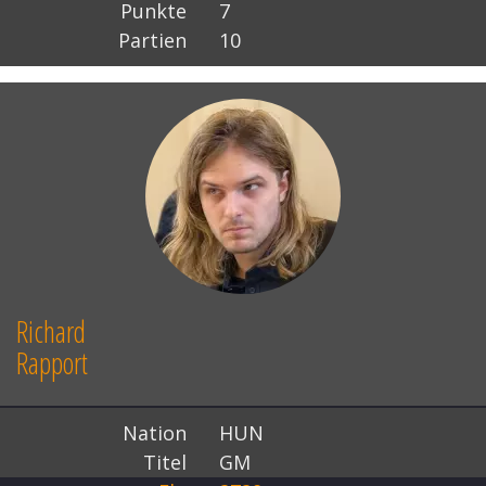
Punkte
7
Partien
10
Richard
Rapport
Nation
HUN
Titel
GM