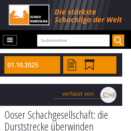
01.10.2025
verfasst von:
Ooser Schachgesellschaft: die
Durststrecke überwinden