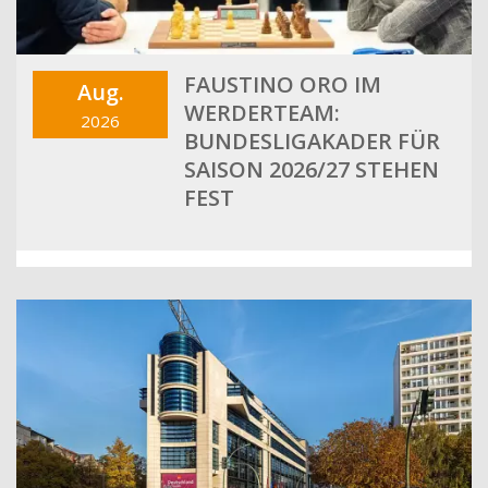
FAUSTINO ORO IM
Aug.
WERDERTEAM:
2026
BUNDESLIGAKADER FÜR
SAISON 2026/27 STEHEN
FEST