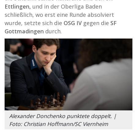
Ettlingen,
und in der Oberliga Baden
schließlich, wo erst eine Runde absolviert
wurde, setzte sich die
OSG IV
gegen die
SF
Gottmadingen
durch.
Alexander Donchenko punktete doppelt. |
Foto: Christian Hoffmann/SC Viernheim