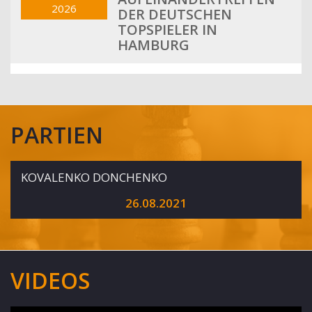
2026
DER DEUTSCHEN
TOPSPIELER IN
HAMBURG
PARTIEN
KOVALENKO DONCHENKO
26.08.2021
VIDEOS