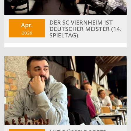
DER SC VIERNHEIM IST
Apr.
DEUTSCHER MEISTER (14.
2026
SPIELTAG)