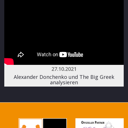
27.10.2021
Alexander Donchenko und The Big Greek
analysieren