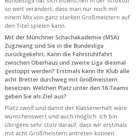
Bundesliga hat sich inzwischen in der Struktur
so weit verändert, dass man nur noch mit
einem Mix von ganz starken Großmeistern auf
den Titel spielen kann.
Mit der Münchner Schachakademie (MSA)
Zugzwang sind Sie in die Bundesliga
zurückgekehrt. Kann die Fahrstuhlfahrt
zwischen Oberhaus und zweite Liga diesmal
gestoppt werden? Erstmals kann Ihr Klub alle
acht Bretter durchweg mit Großmeistern
besetzen. Welchen Platz unter den 16 Teams
geben Sie als Ziel aus?
Platz zwölf und damit der Klassenerhalt wäre
wünschenswert und auch möglich. Ich bin
übrigens sehr stolz darauf, dass wir erstmals
mit acht Großmeistern antreten können.