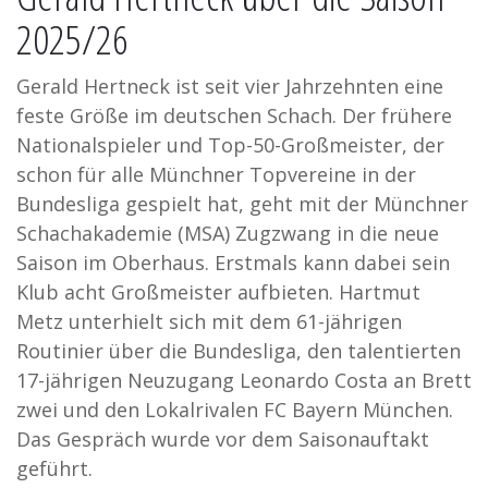
2025/26
Gerald Hertneck ist seit vier Jahrzehnten eine
feste Größe im deutschen Schach. Der frühere
Nationalspieler und Top-50-Großmeister, der
schon für alle Münchner Topvereine in der
Bundesliga gespielt hat, geht mit der Münchner
Schachakademie (MSA) Zugzwang in die neue
Saison im Oberhaus. Erstmals kann dabei sein
Klub acht Großmeister aufbieten. Hartmut
Metz unterhielt sich mit dem 61-jährigen
Routinier über die Bundesliga, den talentierten
17-jährigen Neuzugang Leonardo Costa an Brett
zwei und den Lokalrivalen FC Bayern München.
Das Gespräch wurde vor dem Saisonauftakt
geführt.