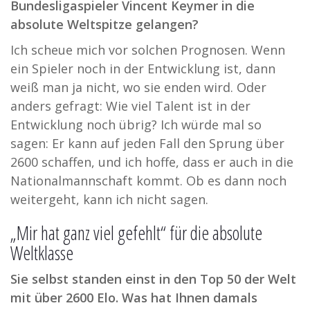
Bundesligaspieler Vincent Keymer in die
absolute Weltspitze gelangen?
Ich scheue mich vor solchen Prognosen. Wenn
ein Spieler noch in der Entwicklung ist, dann
weiß man ja nicht, wo sie enden wird. Oder
anders gefragt: Wie viel Talent ist in der
Entwicklung noch übrig? Ich würde mal so
sagen: Er kann auf jeden Fall den Sprung über
2600 schaffen, und ich hoffe, dass er auch in die
Nationalmannschaft kommt. Ob es dann noch
weitergeht, kann ich nicht sagen.
„Mir hat ganz viel gefehlt“ für die absolute
Weltklasse
Sie selbst standen einst in den Top 50 der Welt
mit über 2600 Elo. Was hat Ihnen damals