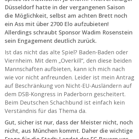
Düsseldorf hatte in der vergangenen Saison
die Möglichkeit, selbst am achten Brett noch
ein Ass mit über 2700 Elo aufzubieten!
Allerdings schraubt Sponsor Wadim Rosenstein
sein Engagement deutlich zurück.
Ist das nicht das alte Spiel? Baden-Baden oder
Viernheim. Mit dem „Overkill“, den diese beiden
Mannschaften aufbieten, kann ich mich nach
wie vor nicht anfreunden. Leider ist mein Antrag
auf Beschränkung von Nicht-EU-Ausländern auf
dem DSB-Kongress in Paderborn gescheitert.
Beim Deutschen Schachbund ist einfach kein
Verständnis für das Thema da.
Gut, sicher ist nur, dass der Meister nicht, noch
nicht, aus München kommt. Daher die wichtige