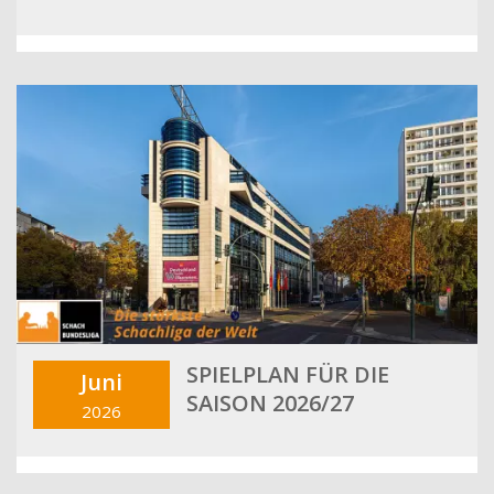
SPIELPLAN FÜR DIE
Juni
SAISON 2026/27
2026