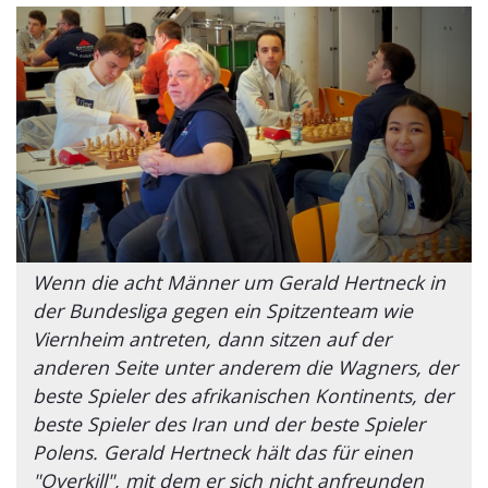
Wenn die acht Männer um Gerald Hertneck in
der Bundesliga gegen ein Spitzenteam wie
Viernheim antreten, dann sitzen auf der
anderen Seite unter anderem die Wagners, der
beste Spieler des afrikanischen Kontinents, der
beste Spieler des Iran und der beste Spieler
Polens. Gerald Hertneck hält das für einen
"Overkill", mit dem er sich nicht anfreunden