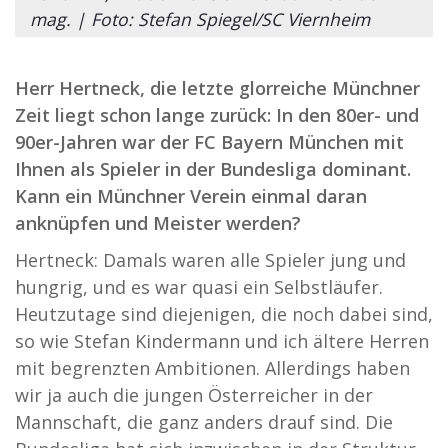
mag. | Foto: Stefan Spiegel/SC Viernheim
Herr Hertneck
, d
ie letzte glorreiche Münchner
Zeit liegt schon lange zurück: In den 80er- und
90er-Jahren war der FC Bayern München mit
Ihnen als Spieler in der Bundesliga dominant.
Kann ein Münchner Verein einmal daran
anknüpfen und Meister werden?
Hertneck: Damals waren alle Spieler jung und
hungrig, und es war quasi ein Selbstläufer.
Heutzutage sind diejenigen, die noch dabei sind,
so wie Stefan Kindermann und ich ältere Herren
mit begrenzten Ambitionen. Allerdings haben
wir ja auch die jungen Österreicher in der
Mannschaft, die ganz anders drauf sind. Die