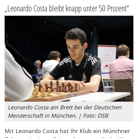
„Leonardo Costa bleibt knapp unter 50 Prozent“
Leonardo Costa am Brett bei der Deutschen
Meisterschaft in München. | Foto: DSB
Mit Leonardo Costa hat Ihr Klub ein Münchner