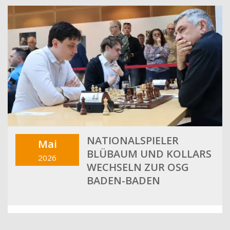
NATIONALSPIELER
Mai
BLÜBAUM UND KOLLARS
2026
WECHSELN ZUR OSG
BADEN-BADEN