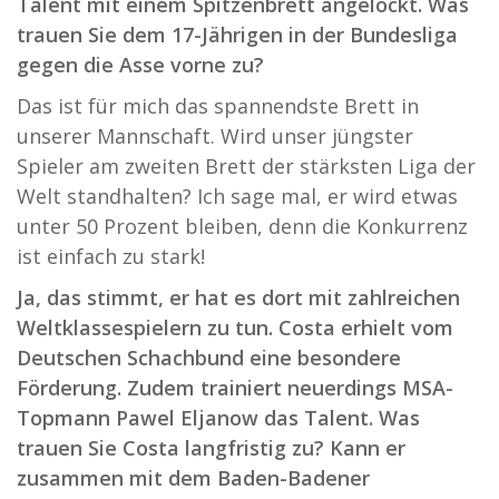
Talent mit einem Spitzenbrett angelockt. Was
trauen Sie dem 17-Jährigen in der Bundesliga
gegen die Asse vorne zu?
Das ist für mich das spannendste Brett in
unserer Mannschaft. Wird unser jüngster
Spieler am zweiten Brett der stärksten Liga der
Welt standhalten? Ich sage mal, er wird etwas
unter 50 Prozent bleiben, denn die Konkurrenz
ist einfach zu stark!
Ja, das stimmt, er hat es dort mit zahlreichen
Weltklassespielern zu tun. Costa erhielt vom
Deutschen Schachbund eine besondere
Förderung. Zudem trainiert neuerdings MSA-
Topmann Pawel Eljanow das Talent. Was
trauen Sie Costa langfristig zu? Kann er
zusammen mit dem Baden-Badener