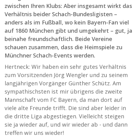
zwischen Ihren Klubs: Aber insgesamt wirkt das
Verhältnis beider Schach-Bundesligisten –
anders als im Fußball, wo kein Bayern-Fan viel
auf 1860 München gibt und umgekehrt – gut, ja
beinahe freundschaftlich. Beide Vereine
schauen zusammen, dass die Heimspiele zu
Münchner Schach-Events werden.
Hertneck: Wir haben ein sehr gutes Verhältnis
zum Vorsitzenden Jörg Wengler und zu seinem
langjährigen Vorgänger Günther Schütz. Am
sympathischsten ist mir übrigens die zweite
Mannschaft vom FC Bayern, da man dort auf
viele alte Freunde trifft. Die sind aber leider in
die dritte Liga abgestiegen. Vielleicht steigen
sie ja wieder auf, und wir wieder ab - und dann
treffen wir uns wieder!