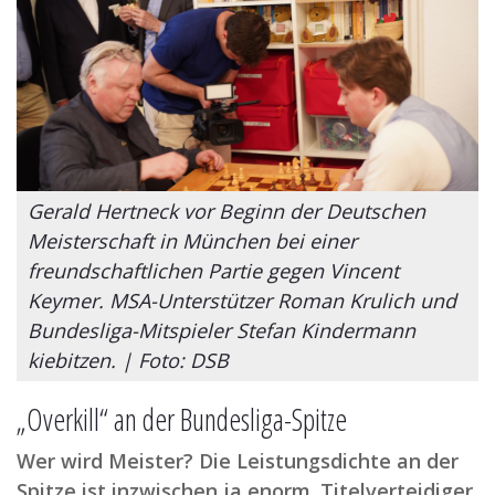
Gerald Hertneck vor Beginn der Deutschen
Meisterschaft in München bei einer
freundschaftlichen Partie gegen Vincent
Keymer. MSA-Unterstützer Roman Krulich und
Bundesliga-Mitspieler Stefan Kindermann
kiebitzen. | Foto: DSB
„Overkill“ an der Bundesliga-Spitze
Wer wird Meister? Die Leistungsdichte an der
Spitze ist inzwischen ja enorm. Titelverteidiger