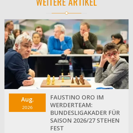
WEITERE ARTIKEL
FAUSTINO ORO IM
Aug.
WERDERTEAM:
2026
BUNDESLIGAKADER FÜR
SAISON 2026/27 STEHEN
FEST