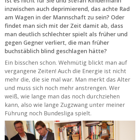
Ist es nicht für Sie und Stefan Kindermann
inzwischen auch deprimierend, das achte Rad
am Wagen in der Mannschaft zu sein? Oder
findet man sich mit der Zeit damit ab, dass
man deutlich schlechter spielt als früher und
gegen Gegner verliert, die man früher
buchstäblich blind geschlagen hätte?
Ein bisschen schon. Wehmütig blickt man auf
vergangene Zeiten! Auch die Energie ist nicht
mehr die, die sie mal war. Man merkt das Alter
und muss sich noch mehr anstrengen. Wer
weiß, wie lange man das noch durchziehen
kann, also wie lange Zugzwang unter meiner
Führung noch Bundesliga spielt.