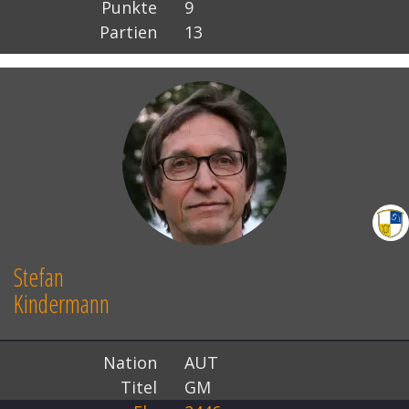
Punkte
9
Partien
13
Stefan
Kindermann
Nation
AUT
Titel
GM