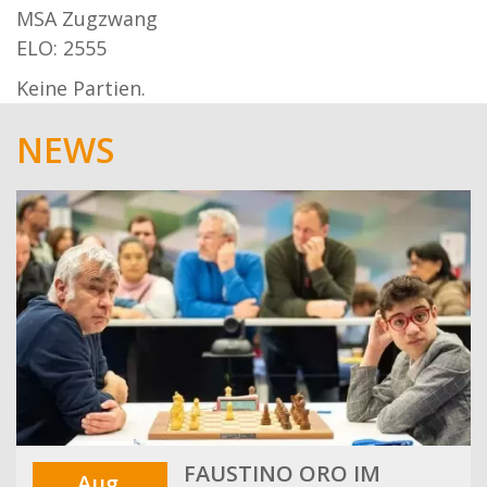
MSA Zugzwang
ELO: 2555
Keine Partien.
NEWS
FAUSTINO ORO IM
Aug.