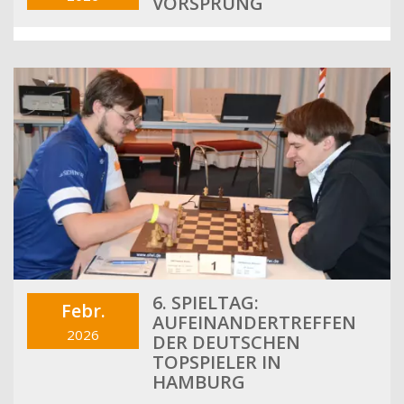
ORSPRUNG
6. SPIELTAG:
Febr.
AUFEINANDERTREFFEN
2026
DER DEUTSCHEN
TOPSPIELER IN
HAMBURG