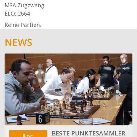
MSA Zugzwang
ELO: 2664
Keine Partien.
NEWS
BESTE PUNKTESAMMLER
Apr.