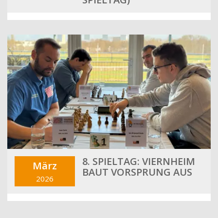
8. SPIELTAG: VIERNHEIM
März
BAUT VORSPRUNG AUS
2026