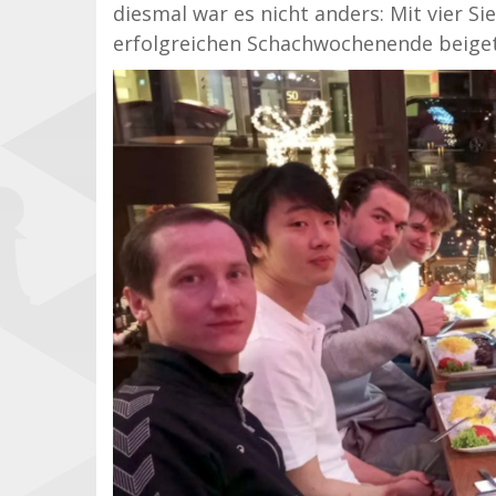
diesmal war es nicht anders: Mit vier Si
erfolgreichen Schachwochenende beige