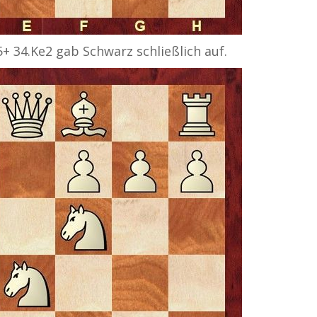
+ 34.Ke2 gab Schwarz schließlich auf.