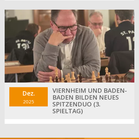
VIERNHEIM UND BADEN-
Dez.
BADEN BILDEN NEUES
2025
SPITZENDUO (3.
SPIELTAG)