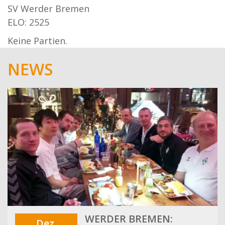
SV Werder Bremen
ELO: 2525
Keine Partien.
NEWS
WERDER BREMEN:
Dez.