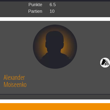
Punkte
6.5
Partien
10
Alexander
Moiseenko