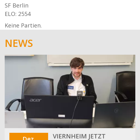
SF Berlin
ELO: 2554
Keine Partien.
NEWS
VIERNHEIM JETZT
Dez.