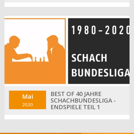
BEST OF 40 JAHRE
Mai
SCHACHBUNDESLIGA -
2020
ENDSPIELE TEIL 1