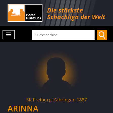
SK Freiburg-Zähringen 1887
ARINNA