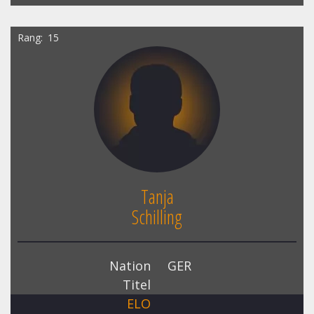
Rang
15
Tanja
Schilling
Nation
GER
Titel
ELO