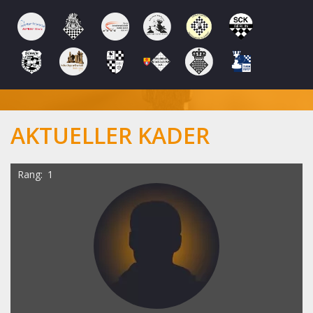
AKTUELLER KADER
Rang
1