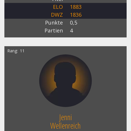
ELO
1883
DWZ
1836
Punkte
0,5
Partien
4
Rang
11
Jenni
Wellenreich